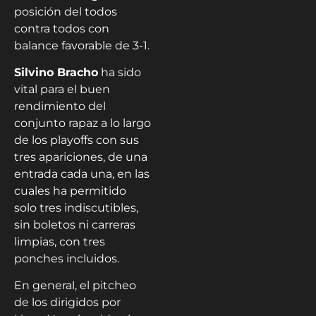
posición del todos
contra todos con
balance favorable de 3-1.
Silvino Bracho
ha sido
vital para el buen
rendimiento del
conjunto rapaz a lo largo
de los playoffs con sus
tres apariciones, de una
entrada cada una, en las
cuales ha permitido
solo tres indiscutibles,
sin boletos ni carreras
limpias, con tres
ponches incluidos.
En general, el pitcheo
de los dirigidos por