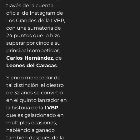
través de la cuenta
oficial de Instagram de
Los Grandes de la LVBP,
con una sumatoria de
24 puntos que lo hizo
superar por cinco a su
principal competidor,
Carlos Hernández
, de
Leones del Caracas
.
Siendo merecedor de
tal distinción, el diestro
de 32 años se convirtió
en el quinto lanzador en
la historia de la
LVBP
que es galardonado en
múltiples ocasiones,
habiéndola ganado
también después de la