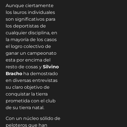
Aunque ciertamente
los lauros individuales
son significativos para
los deportistas de
cualquier disciplina, en
la mayoría de los casos
el logro colectivo de
ganar un campeonato
esta por encima del
resto de cosas y
Silvino
Bracho
ha demostrado
en diversas entrevistas
su claro objetivo de
conquistar la tierra
prometida con el club
de su tierra natal.
Con un núcleo sólido de
peloteros que han