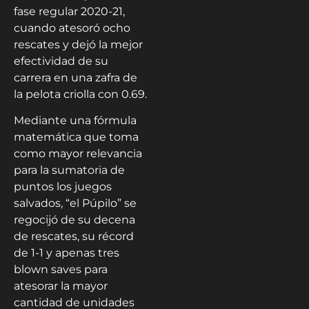
fase regular 2020-21,
cuando atesoró ocho
rescates y dejó la mejor
efectividad de su
carrera en una zafra de
la pelota criolla con 0.69.
Mediante una fórmula
matemática que toma
como mayor relevancia
para la sumatoria de
puntos los juegos
salvados, “el Púpilo” se
regocijó de su decena
de rescates, su récord
de 1-1 y apenas tres
blown saves para
atesorar la mayor
cantidad de unidades