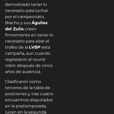
demostrado tener lo
necesario para luchar
por el campeonato,
Bracho y sus
Águilas
del Zulia
creen
firmemente en tener lo
necesario para alzar el
trofeo de la
LVBP
esta
campaña, aun cuando
regresaron al round
robin después de cinco
años de ausencia.
Clasificaron como
terceros de la tabla de
posiciones y, tras cuatro
encuentros disputados
en la postemporada,
lucen en la segunda