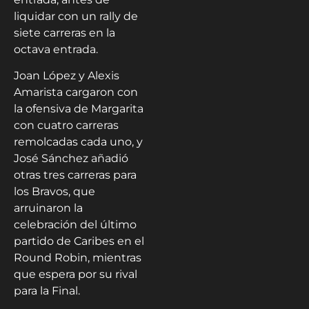
liquidar con un rally de
siete carreras en la
octava entrada.
Joan López y Alexis
Amarista cargaron con
la ofensiva de Margarita
con cuatro carreras
remolcadas cada uno, y
José Sánchez añadió
otras tres carreras para
los Bravos, que
arruinaron la
celebración del último
partido de Caribes en el
Round Robin, mientras
que espera por su rival
para la Final.