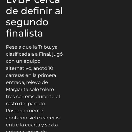
de definir al
segundo
finalista
Pese a que la Tribu, ya
clasificada a a Final, jugó
con un equipo
alternativo, anotó 10
carreras en la primera
entrada, relevo de
Margarita solo toleró
tres carreras durante el
resto del partido.
Posteriormente,
anotaron siete carreras
entre la cuarta y sexta
entrada, antes de