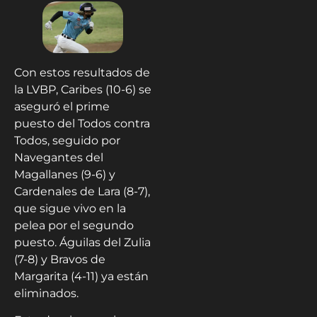
Con estos resultados de
la LVBP, Caribes (10-6) se
aseguró el prime
puesto del Todos contra
Todos, seguido por
Navegantes del
Magallanes (9-6) y
Cardenales de Lara (8-7),
que sigue vivo en la
pelea por el segundo
puesto. Águilas del Zulia
(7-8) y Bravos de
Margarita (4-11) ya están
eliminados.