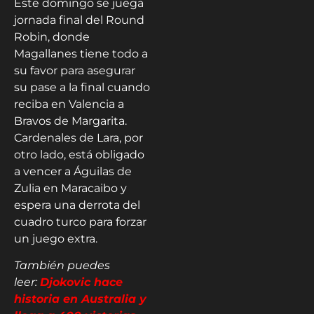
Este domingo se juega
jornada final del Round
Robin, donde
Magallanes tiene todo a
su favor para asegurar
su pase a la final cuando
reciba en Valencia a
Bravos de Margarita.
Cardenales de Lara, por
otro lado, está obligado
a vencer a Águilas de
Zulia en Maracaibo y
espera una derrota del
cuadro turco para forzar
un juego extra.
También puedes
leer:
Djokovic hace
historia en Australia y