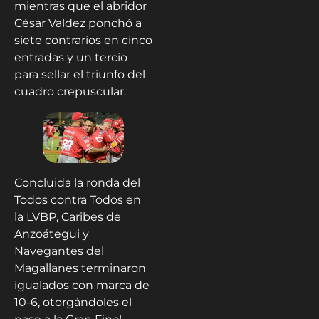
mientras que el abridor
César Valdez ponchó a
siete contrarios en cinco
entradas y un tercio
para sellar el triunfo del
cuadro crepuscular.
Concluida la ronda del
Todos contra Todos en
la LVBP, Caribes de
Anzoátegui y
Navegantes del
Magallanes terminaron
igualados con marca de
10-6, otorgándoles el