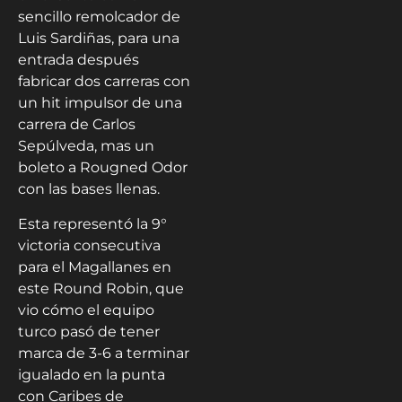
sencillo remolcador de
Luis Sardiñas, para una
entrada después
fabricar dos carreras con
un hit impulsor de una
carrera de Carlos
Sepúlveda, mas un
boleto a Rougned Odor
con las bases llenas.
Esta representó la 9°
victoria consecutiva
para el Magallanes en
este Round Robin, que
vio cómo el equipo
turco pasó de tener
marca de 3-6 a terminar
igualado en la punta
con Caribes de