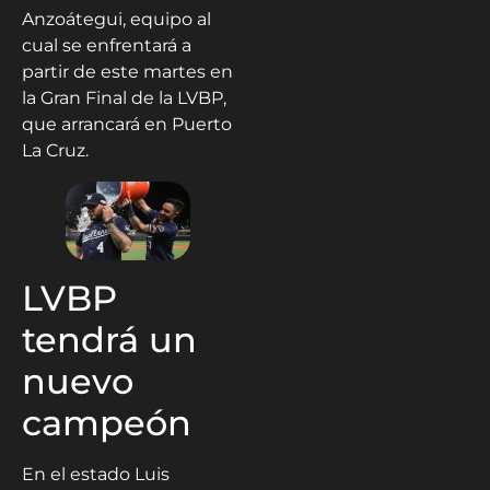
Anzoátegui, equipo al
cual se enfrentará a
partir de este martes en
la Gran Final de la LVBP,
que arrancará en Puerto
La Cruz.
LVBP
tendrá un
nuevo
campeón
En el estado Luis