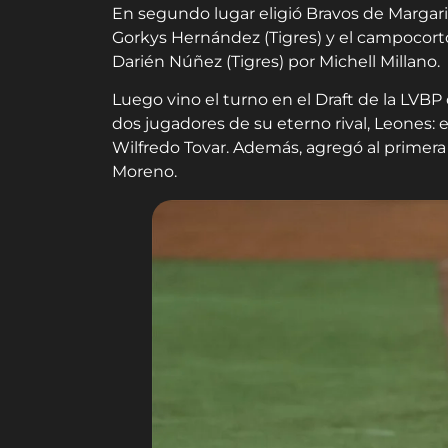
En segundo lugar eligió Bravos de Margari
Gorkys Hernández (Tigres) y el campocort
Darién Núñez (Tigres) por Michell Millano.
Luego vino el turno en el Draft de la LVBP
dos jugadores de su eterno rival, Leones: 
Wilfredo Tovar. Además, agregó al primer
Moreno.