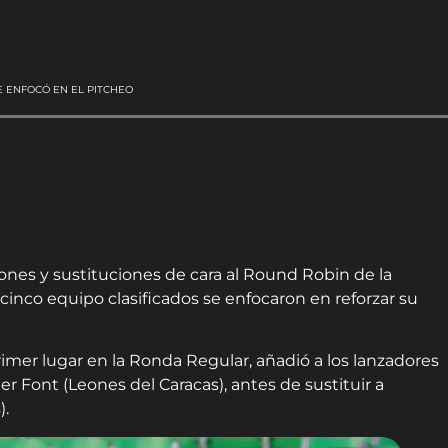
E ENFOCÓ EN EL PITCHEO
iones y sustituciones de cara al Round Robin de la
inco equipo clasificados se enfocaron en reforzar su
imer lugar en la Ronda Regular, añadió a los lanzadores
r Font (Leones del Caracas), antes de sustituir a
).