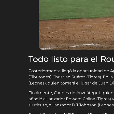
Todo listo para el R
Posteriormente llegó la oportunidad de Águ
(Tiburones) Christian Suárez (Tigres). En la
(Leones), quien tomará el lugar de Juan Dí
Finalmente, Caribes de Anzoátegui, quien 
añadió al lanzador Edward Colina (Tigres) y
sustituto, el lanzador D.J Johnson (Leones)