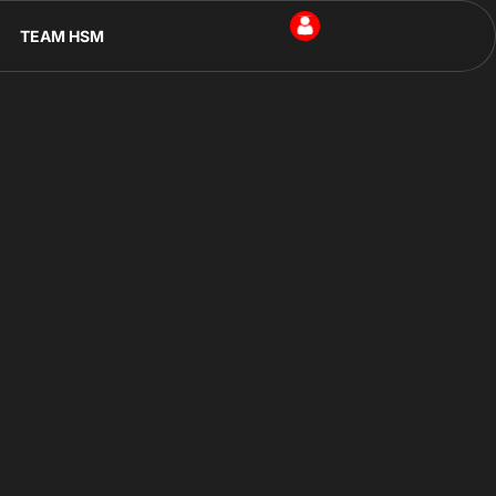
TEAM HSM