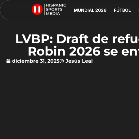
MUNDIAL 2026
FÚTBOL
LVBP: Draft de ref
Robin 2026 se en
diciembre 31, 2025
Jesús Leal