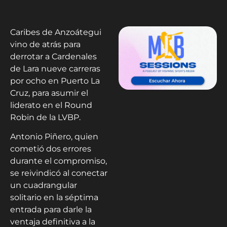
Caribes de Anzoátegui
vino de atrás para
derrotar a Cardenales
de Lara nueve carreras
por ocho en Puerto La
Cruz, para asumir el
liderato en el Round
Robin de la LVBP.
Antonio Piñero, quien
cometió dos errores
durante el compromiso,
se reivindicó al conectar
un cuadrangular
solitario en la séptima
entrada para darle la
ventaja definitiva a la