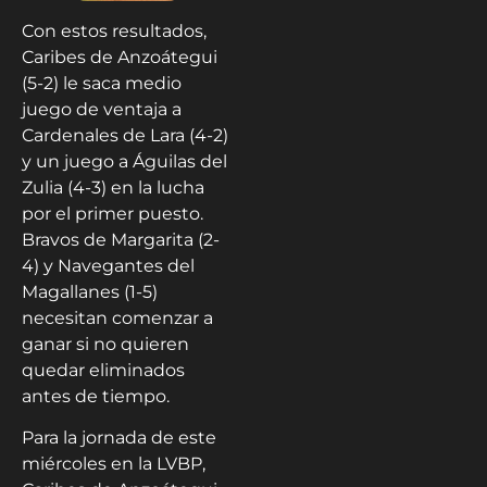
Con estos resultados,
Caribes de Anzoátegui
(5-2) le saca medio
juego de ventaja a
Cardenales de Lara (4-2)
y un juego a Águilas del
Zulia (4-3) en la lucha
por el primer puesto.
Bravos de Margarita (2-
4) y Navegantes del
Magallanes (1-5)
necesitan comenzar a
ganar si no quieren
quedar eliminados
antes de tiempo.
Para la jornada de este
miércoles en la LVBP,