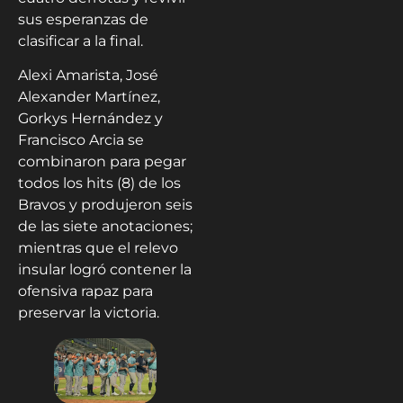
sus esperanzas de
clasificar a la final.
Alexi Amarista, José
Alexander Martínez,
Gorkys Hernández y
Francisco Arcia se
combinaron para pegar
todos los hits (8) de los
Bravos y produjeron seis
de las siete anotaciones;
mientras que el relevo
insular logró contener la
ofensiva rapaz para
preservar la victoria.