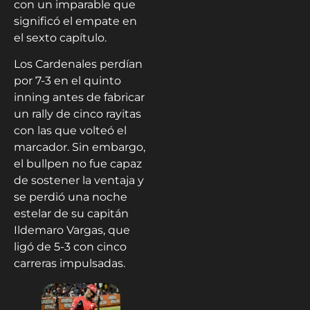
con un imparable que
significó el empate en
el sexto capítulo.
Los Cardenales perdían
por 7-3 en el quinto
inning antes de fabricar
un rally de cinco rayitas
con las que volteó el
marcador. Sin embargo,
el bullpen no fue capaz
de sostener la ventaja y
se perdió una noche
estelar de su capitán
Ildemaro Vargas, que
ligó de 5-3 con cinco
carreras impulsadas.