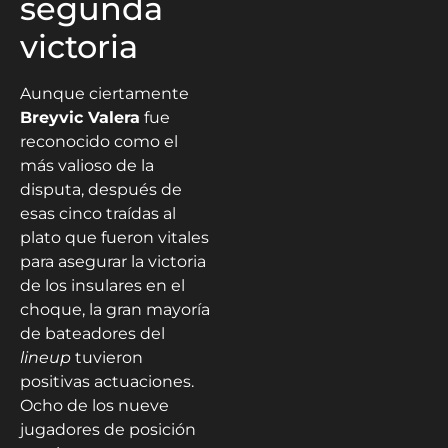
segunda
victoria
Aunque ciertamente
Breyvic Valera
fue
reconocido como el
más valioso de la
disputa, después de
esas cinco traídas al
plato que fueron vitales
para asegurar la victoria
de los insulares en el
choque, la gran mayoría
de bateadores del
lineup
tuvieron
positivas actuaciones.
Ocho de los nueve
jugadores de posición