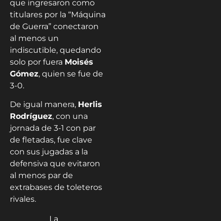
que ingresaron como
titulares por la “Máquina
de Guerra” conectaron
al menos un
indiscutible, quedando
solo por fuera
Moisés
Gómez
, quien se fue de
3-0.
De igual manera,
Herlis
Rodríguez
, con una
jornada de 3-1 con par
de fletadas, fue clave
con sus jugadas a la
defensiva que evitaron
al menos par de
extrabases de toleteros
rivales.
La