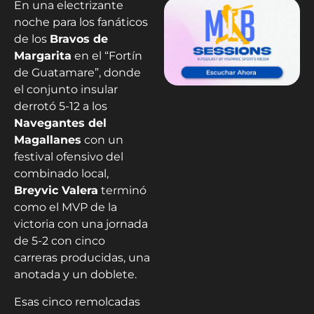
En una electrizante
noche para los fanáticos
de los
Bravos de
Margarita
en el “Fortín
de Guatamare”, donde
el conjunto insular
derrotó 5-12 a los
Navegantes del
Magallanes
con un
festival ofensivo del
combinado local,
Breyvic Valera
terminó
como el MVP de la
victoria con una jornada
de 5-2 con cinco
carreras producidas, una
anotada y un doblete.
Esas cinco remolcadas