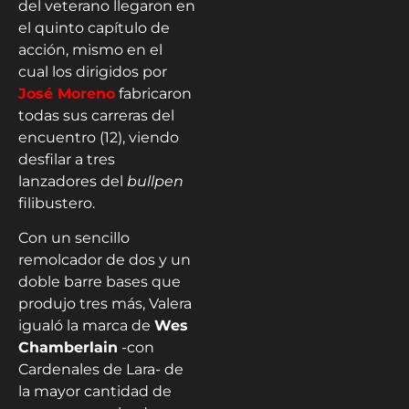
del veterano llegaron en
el quinto capítulo de
acción, mismo en el
cual los dirigidos por
José Moreno
fabricaron
todas sus carreras del
encuentro (12), viendo
desfilar a tres
lanzadores del
bullpen
filibustero.
Con un sencillo
remolcador de dos y un
doble barre bases que
produjo tres más, Valera
igualó la marca de
Wes
Chamberlain
-con
Cardenales de Lara- de
la mayor cantidad de