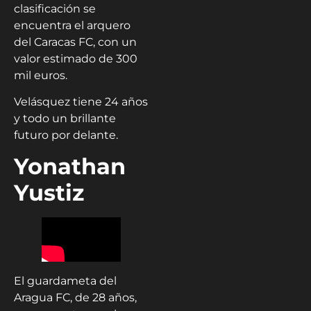
clasificación se
encuentra el arquero
del Caracas FC, con un
valor estimado de 300
mil euros.
Velásquez tiene 24 años
y todo un brillante
futuro por delante.
Yonathan
Yustiz
El guardameta del
Aragua FC, de 28 años,