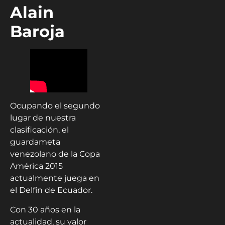
Alain
Baroja
Ocupando el segundo
lugar de nuestra
clasificación, el
guardameta
venezolano de la Copa
América 2015
actualmente juega en
el Delfín de Ecuador.
Con 30 años en la
actualidad, su valor