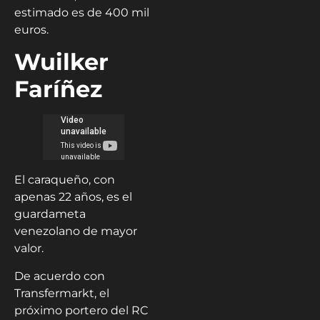
estimado es de 400 mil
euros.
Wuilker
Faríñez
El caraqueño, con
apenas 22 años, es el
guardameta
venezolano de mayor
valor.
De acuerdo con
Transfermarkt, el
próximo portero del RC