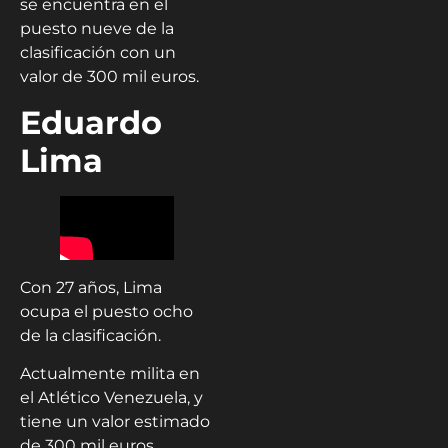
se encuentra en el
puesto nueve de la
clasificación con un
valor de 300 mil euros.
Eduardo
Lima
Con 27 años, Lima
ocupa el puesto ocho
de la clasificación.
Actualmente milita en
el Atlético Venezuela, y
tiene un valor estimado
de 300 mil euros.