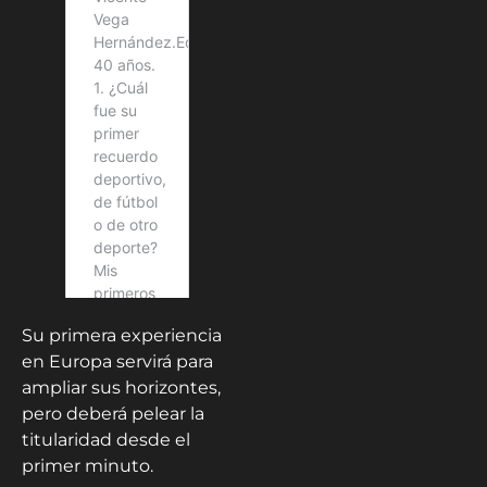
Su primera experiencia
en Europa servirá para
ampliar sus horizontes,
pero deberá pelear la
titularidad desde el
primer minuto.