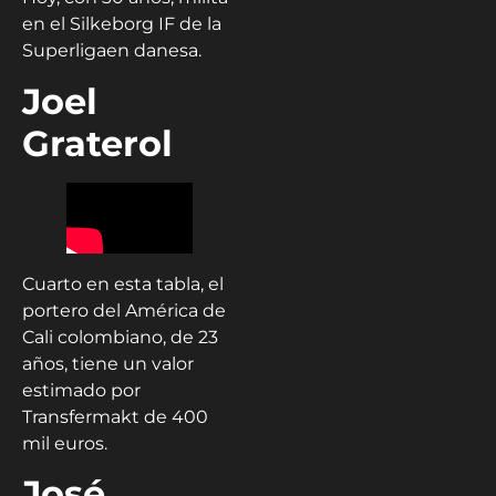
en el Silkeborg IF de la
Superligaen danesa.
Joel
Graterol
Cuarto en esta tabla, el
portero del América de
Cali colombiano, de 23
años, tiene un valor
estimado por
Transfermakt de 400
mil euros.
José