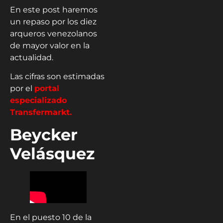
En este post haremos
un repaso por los diez
arqueros venezolanos
de mayor valor en la
actualidad.
Las cifras son estimadas
por el
portal
especializado
Transfermarkt.
Beycker
Velásquez
En el puesto 10 de la