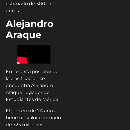
estimado de 300 mil
euros.
Alejandro
Araque
En la sexta posición de
la clasificación se
encuentra Alejandro
Araque, jugador de
Estudiantes de Mérida.
El portero de 24 años
tiene un valor estimado
de 325 mil euros.