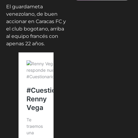
El guardameta
venezolano, de buen
accionar en Caracas FC y
el club bogotano, arriba
al equipo francés con
apenas 22 años.