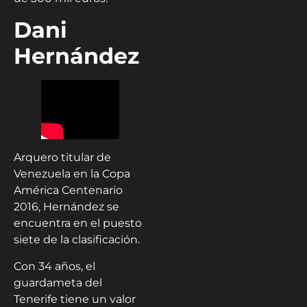
Dani
Hernández
Arquero titular de
Venezuela en la Copa
América Centenario
2016, Hernández se
encuentra en el puesto
siete de la clasificación.
Con 34 años, el
guardameta del
Tenerife tiene un valor