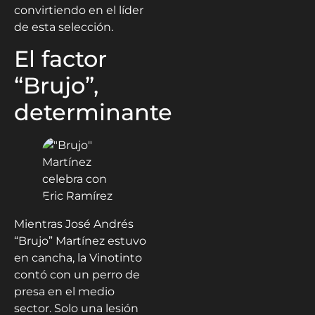
convirtiendo en el líder
de esta selección.
El factor
“Brujo”,
determinante
Mientras José Andrés
“Brujo” Martínez estuvo
en cancha, la Vinotinto
contó con un perro de
presa en el medio
sector. Solo una lesión