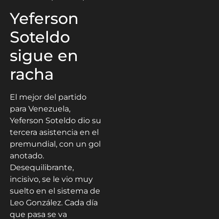
Yeferson
Soteldo
sigue en
racha
El mejor del partido
para Venezuela,
Yeferson Soteldo dio su
tercera asistencia en el
premundial, con un gol
anotado.
Desequilibrante,
incisivo, se le vio muy
suelto en el sistema de
Leo González. Cada día
que pasa se va