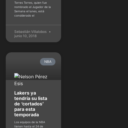
Torres Torres, quien fue
nombrado el Jugador de la
Semana el lunes, está
considerado el
Sebastián Villalobos
junio 10, 2018
NBA
Lakers ya
tendría su lista
de ‘cortados’
para esta
temporada
Los equipos de la NBA
tienen hasta el 24 de