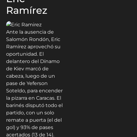
Ramírez
Ante la ausencia de
Salomón Rondón, Eric
Ramírez aprovechó su
oportunidad. El
delantero del Dínamo
de Kiev marcó de
cabeza, luego de un
pase de Yeferson
Soteldo, para encender
la pizarra en Caracas. El
barinés disputó todo el
partido, con un solo
remate a puerta (el del
gol) y 93% de pases
acertados (13 de 14).