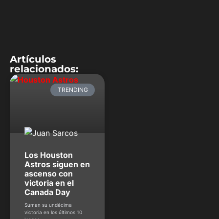
Artículos
relacionados:
TRENDING
Los Houston
Astros siguen en
ascenso con
victoria en el
Canada Day
Suman su undécima
victoria en los últimos 10