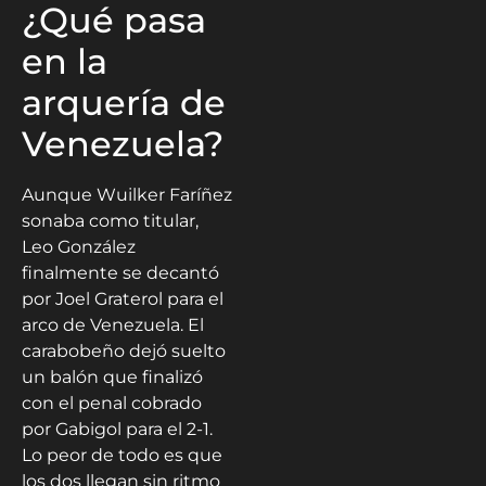
¿Qué pasa
en la
arquería de
Venezuela?
Aunque Wuilker Faríñez
sonaba como titular,
Leo González
finalmente se decantó
por Joel Graterol para el
arco de Venezuela. El
carabobeño dejó suelto
un balón que finalizó
con el penal cobrado
por Gabigol para el 2-1.
Lo peor de todo es que
los dos llegan sin ritmo