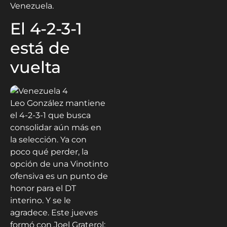
Venezuela.
El 4-2-3-1
está de
vuelta
Leo González mantiene
el 4-2-3-1 que busca
consolidar aún más en
la selección. Ya con
poco qué perder, la
opción de una Vinotinto
ofensiva es un punto de
honor para el DT
interino. Y se le
agradece. Este jueves
formó con Joel Graterol;