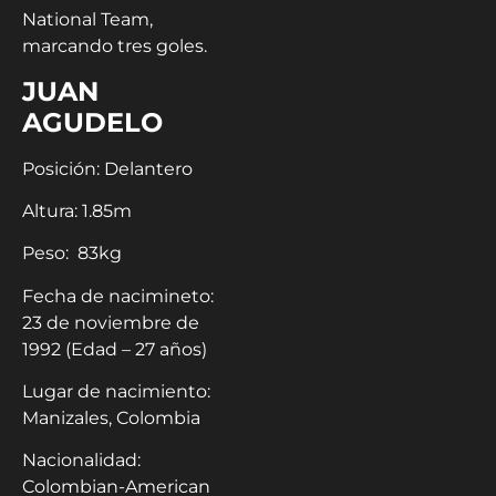
National Team,
marcando tres goles.
JUAN
AGUDELO
Posición: Delantero
Altura: 1.85m
Peso: 83kg
Fecha de nacimineto:
23 de noviembre de
1992 (Edad – 27 años)
Lugar de nacimiento:
Manizales, Colombia
Nacionalidad:
Colombian-American