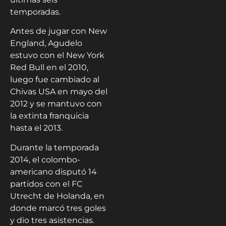
temporadas.
Antes de jugar con New
England, Agudelo
estuvo con el New York
Red Bull en el 2010,
luego fue cambiado al
Chivas USA en mayo del
2012 y se mantuvo con
la extinta franquicia
hasta el 2013.
Durante la temporada
2014, el colombo-
americano disputó 14
partidos con el FC
Utrecht de Holanda, en
donde marcó tres goles
y dio tres asistencias.