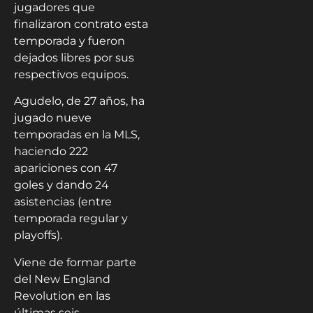
jugadores que
finalizaron contrato esta
temporada y fueron
dejados libres por sus
respectivos equipos.
Agudelo, de 27 años, ha
jugado nueve
temporadas en la MLS,
haciendo 222
apariciones con 47
goles y dando 24
asistencias (entre
temporada regular y
playoffs).
Viene de formar parte
del New England
Revolution en las
últimas seis