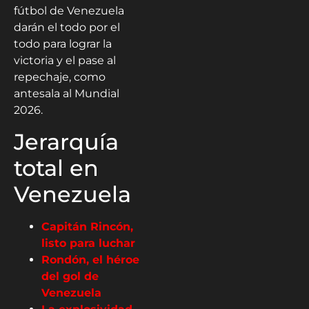
fútbol de Venezuela
darán el todo por el
todo para lograr la
victoria y el pase al
repechaje, como
antesala al Mundial
2026.
Jerarquía
total en
Venezuela
Capitán Rincón,
listo para luchar
Rondón, el héroe
del gol de
Venezuela