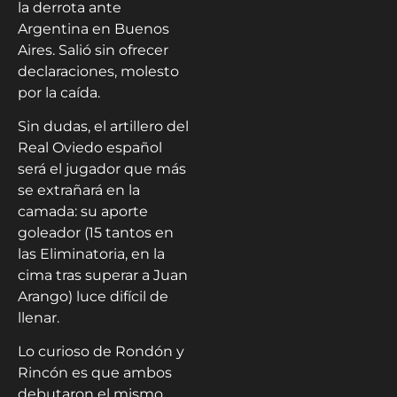
la derrota ante
Argentina en Buenos
Aires. Salió sin ofrecer
declaraciones, molesto
por la caída.
Sin dudas, el artillero del
Real Oviedo español
será el jugador que más
se extrañará en la
camada: su aporte
goleador (15 tantos en
las Eliminatoria, en la
cima tras superar a Juan
Arango) luce difícil de
llenar.
Lo curioso de Rondón y
Rincón es que ambos
debutaron el mismo