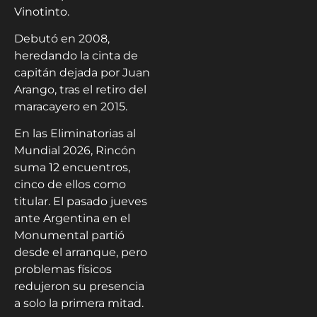
Vinotinto.
Debutó en 2008,
heredando la cinta de
capitán dejada por Juan
Arango, tras el retiro del
maracayero en 2015.
En las Eliminatorias al
Mundial 2026, Rincón
suma 12 encuentros,
cinco de ellos como
titular. El pasado jueves
ante Argentina en el
Monumental partió
desde el arranque, pero
problemas físicos
redujeron su presencia
a solo la primera mitad.