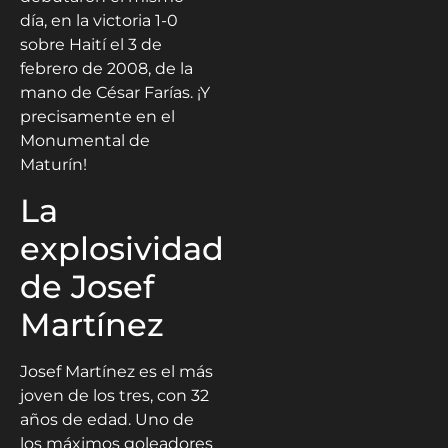
día, en la victoria 1-0
sobre Haití el 3 de
febrero de 2008, de la
mano de César Farías. ¡Y
precisamente en el
Monumental de
Maturín!
La
explosividad
de Josef
Martínez
Josef Martínez es el más
joven de los tres, con 32
años de edad. Uno de
los máximos goleadores