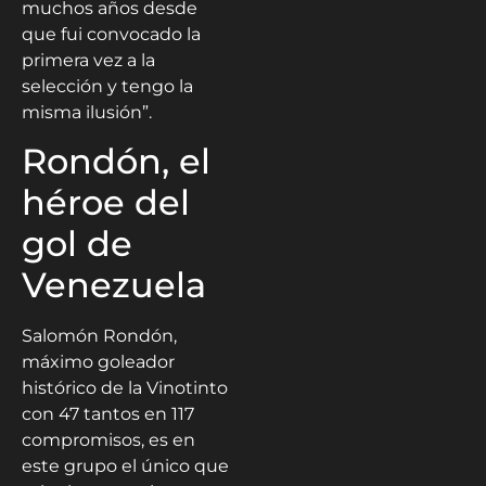
muchos años desde
que fui convocado la
primera vez a la
selección y tengo la
misma ilusión”.
Rondón, el
héroe del
gol de
Venezuela
Salomón Rondón,
máximo goleador
histórico de la Vinotinto
con 47 tantos en 117
compromisos, es en
este grupo el único que