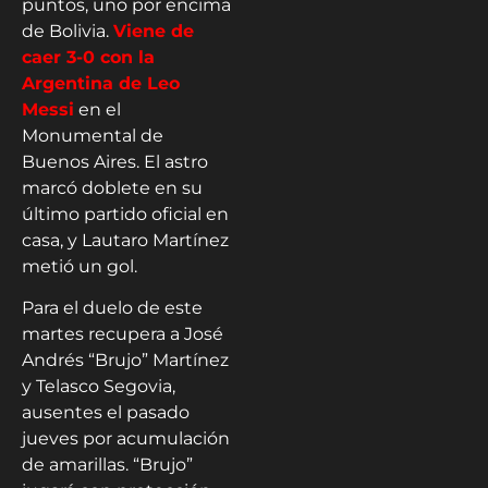
puntos, uno por encima
de Bolivia.
Viene de
caer 3-0 con la
Argentina de Leo
Messi
en el
Monumental de
Buenos Aires. El astro
marcó doblete en su
último partido oficial en
casa, y Lautaro Martínez
metió un gol.
Para el duelo de este
martes recupera a José
Andrés “Brujo” Martínez
y Telasco Segovia,
ausentes el pasado
jueves por acumulación
de amarillas. “Brujo”