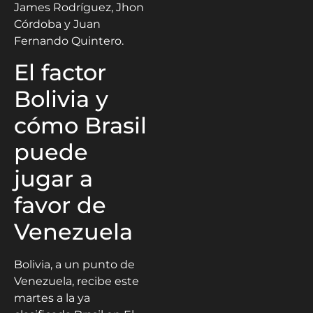
James Rodríguez, Jhon
Córdoba y Juan
Fernando Quintero.
El factor
Bolivia y
cómo Brasil
puede
jugar a
favor de
Venezuela
Bolivia, a un punto de
Venezuela, recibe este
martes a la ya