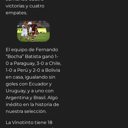
victorias y cuatro
empates.
El equipo de Fernando
“Bocha” Batista ganó 1-
0 a Paraguay, 3-0 a Chile,
1-0 a Perú y 2-0 a Bolivia
en casa, igualando sin
goles con Ecuador y
Uruguay, y a uno con
Argentina y Brasil. Algo
inédito en la historia de
nuestra selección.
La Vinotinto tiene 18