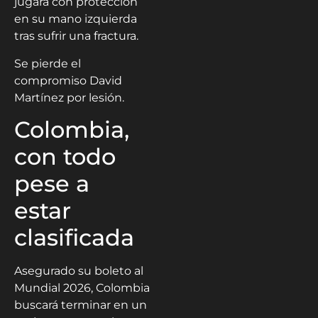
jugará con protección
en su mano izquierda
tras sufrir una fractura.
Se pierde el
compromiso David
Martínez por lesión.
Colombia,
con todo
pese a
estar
clasificada
Asegurado su boleto al
Mundial 2026, Colombia
buscará terminar en un