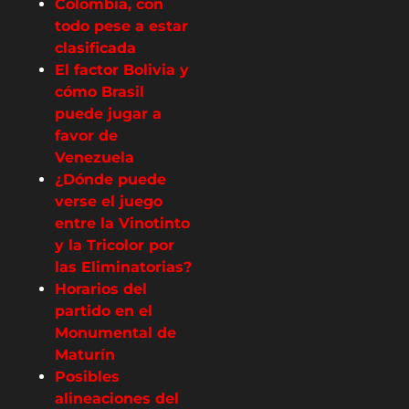
Colombia, con
todo pese a estar
clasificada
El factor Bolivia y
cómo Brasil
puede jugar a
favor de
Venezuela
¿Dónde puede
verse el juego
entre la Vinotinto
y la Tricolor por
las Eliminatorias?
Horarios del
partido en el
Monumental de
Maturín
Posibles
alineaciones del