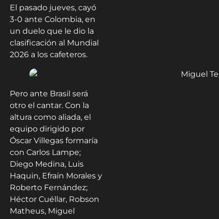
El pasado jueves, cayó
3-0 ante Colombia, en
un duelo que le dio la
clasificación al Mundial
2026 a los cafeteros.
Pero ante Brasil será
otro el cantar. Con la
altura como aliada, el
equipo dirigido por
Óscar Villegas formaría
con Carlos Lampe;
Diego Medina, Luis
Haquin, Efraín Morales y
Roberto Fernández;
Héctor Cuéllar, Robson
Matheus, Miguel