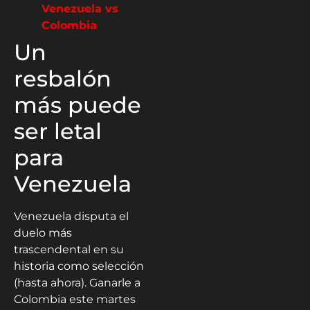
Venezuela vs
Colombia
Un
resbalón
más puede
ser letal
para
Venezuela
Venezuela disputa el
duelo más
trascendental en su
historia como selección
(hasta ahora). Ganarle a
Colombia este martes