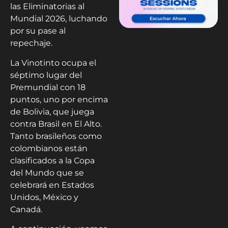
las Eliminatorias al
Mundial 2026, luchando
por su pase al
repechaje.
La Vinotinto ocupa el
séptimo lugar del
Premundial con 18
puntos, uno por encima
de Bolivia, que juega
contra Brasil en El Alto.
Tanto brasileños como
colombianos están
clasificados a la Copa
del Mundo que se
celebrará en Estados
Unidos, México y
Canadá.