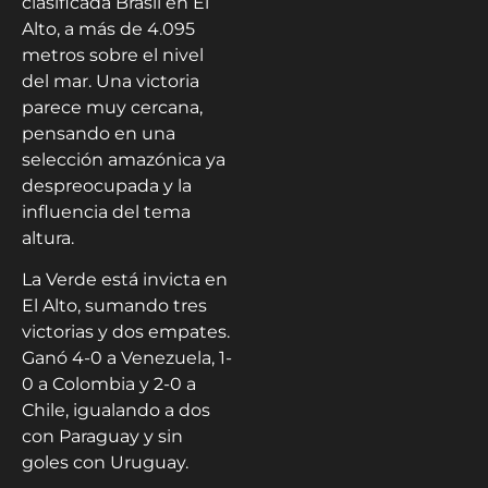
clasificada Brasil en El
Alto, a más de 4.095
metros sobre el nivel
del mar. Una victoria
parece muy cercana,
pensando en una
selección amazónica ya
despreocupada y la
influencia del tema
altura.
La Verde está invicta en
El Alto, sumando tres
victorias y dos empates.
Ganó 4-0 a Venezuela, 1-
0 a Colombia y 2-0 a
Chile, igualando a dos
con Paraguay y sin
goles con Uruguay.