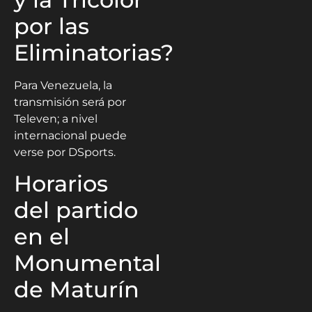
por las
Eliminatorias?
Para Venezuela, la
transmisión será por
Televen; a nivel
internacional puede
verse por DSports.
Horarios
del partido
en el
Monumental
de Maturín