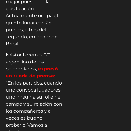
mejor puesto en la
clasificación.
Actualmente ocupa el
quinto lugar con 25
puntos, a tres del
segundo, en poder de
Brasil.
Néstor Lorenzo, DT
argentino de los
colombianos,
expresó
en rueda de prensa:
“En los partidos, cuando
uno convoca jugadores,
uno imagina su rol en el
campo y su relación con
los compañeros y a
veces es bueno
probarlo. Vamos a