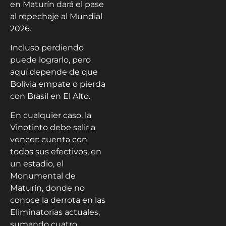
en Maturín dará el pase
al repechaje al Mundial
2026.
Incluso perdiendo
puede lograrlo, pero
aquí depende de que
Bolivia empate o pierda
con Brasil en El Alto.
En cualquier caso, la
Vinotinto debe salir a
vencer: cuenta con
todos sus efectivos, en
un estadio, el
Monumental de
Maturín, donde no
conoce la derrota en las
Eliminatorias actuales,
sumando cuatro