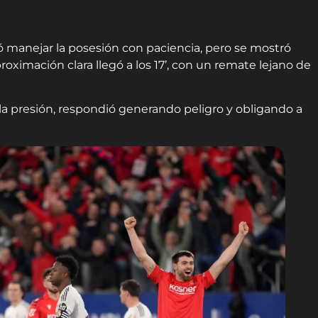
ó manejar la posesión con paciencia, pero se mostró
roximación clara llegó a los 17’, con un remate lejano de
a presión, respondió generando peligro y obligando a