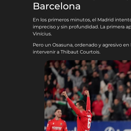
Barcelona
En los primeros minutos, el Madrid intent
impreciso y sin profundidad. La primera ap
Vinícius.
Pero un Osasuna, ordenado y agresivo en l
intervenir a Thibaut Courtois.