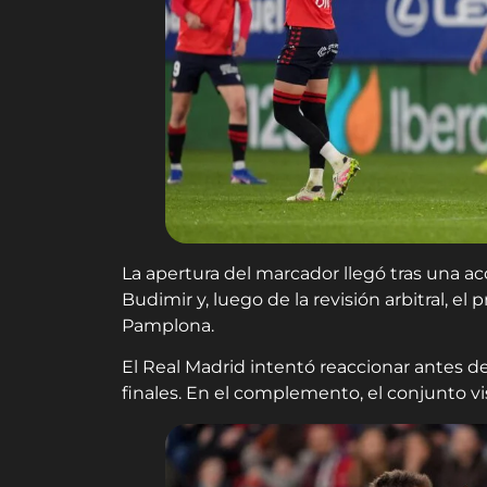
La apertura del marcador llegó tras una ac
Budimir y, luego de la revisión arbitral, el
Pamplona.
El Real Madrid intentó reaccionar antes de
finales. En el complemento, el conjunto vi