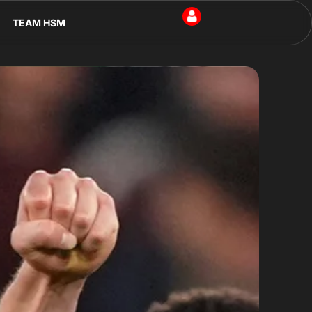
TEAM HSM