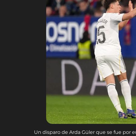
Un disparo de Arda Güler que se fue por e