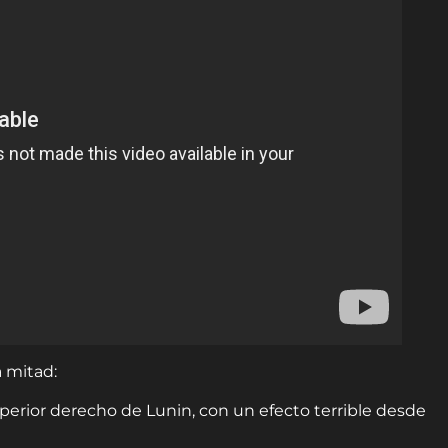
a mitad:
uperior derecho de Lunin, con un efecto terrible desde