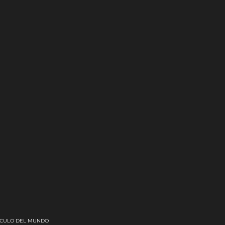
TÁCULO DEL MUNDO