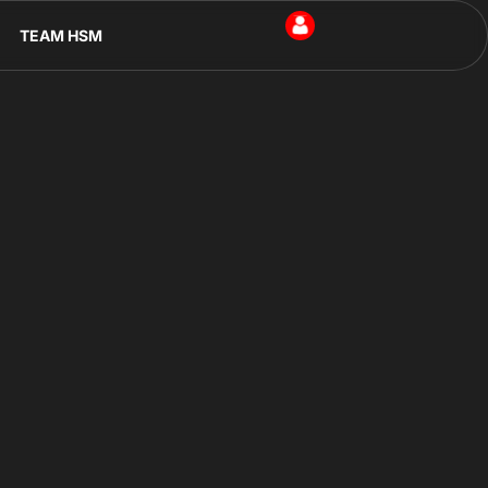
TEAM HSM