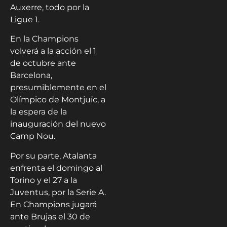
Auxerre, todo por la
Ligue 1.
En la Champions
volverá a la acción el 1
de octubre ante
Barcelona,
presumiblemente en el
Olímpico de Montjuïc, a
la espera de la
inauguración del nuevo
Camp Nou.
Por su parte, Atalanta
enfrenta el domingo al
Torino y el 27 a la
Juventus, por la Serie A.
En Champions jugará
ante Brujas el 30 de