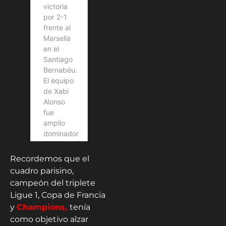
Recordemos que el
cuadro parisino,
campeón del triplete
Ligue 1, Copa de Francia
y
Champions,
tenía
como objetivo alzar