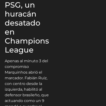
PSG, un
huracán
desatado
en
Champions
League
Apenas al minuto 3 del
compromiso
Marquinhos abrió el
marcador. Fabián Ruiz,
con centro desde la
izquierda, habilitó al
defensor brasileño, que
actuando como un 9