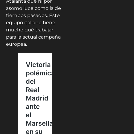
Atalanta que ni por
asomo luce como la de
tiempos pasados. Este
equipo italiano tiene
mucho qué trabajar
para la actual campaña
europea.