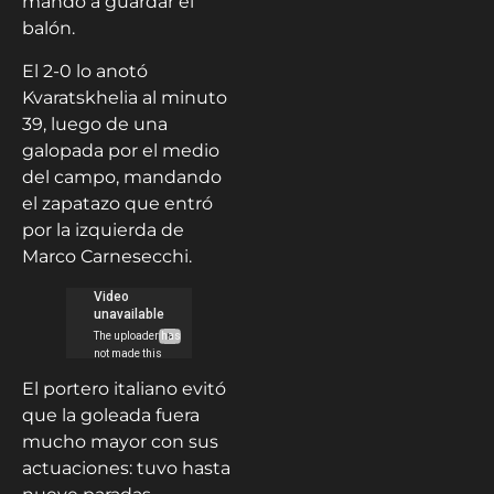
mandó a guardar el
balón.
El 2-0 lo anotó
Kvaratskhelia al minuto
39, luego de una
galopada por el medio
del campo, mandando
el zapatazo que entró
por la izquierda de
Marco Carnesecchi.
El portero italiano evitó
que la goleada fuera
mucho mayor con sus
actuaciones: tuvo hasta