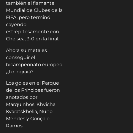
también el flamante
Mundial de Clubes de la
FIFA, pero terminó
cayendo
estrepitosamente con
Chelsea, 3-0 en la final.
Ahora su meta es
conseguir el
bicampeonato europeo.
¿Lo logrará?
Los goles en el Parque
de los Príncipes fueron
anotados por
Marquinhos, Khvicha
Kvaratskhelia, Nuno
Mendes y Gonçalo
Ramos.