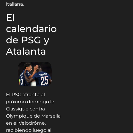
italiana.
El
calendario
de PSG y
Atalanta
El PSG afronta el
próximo domingo le
Classique contra
Olympique de Marsella
en el Velodróme,
recibiendo luego al