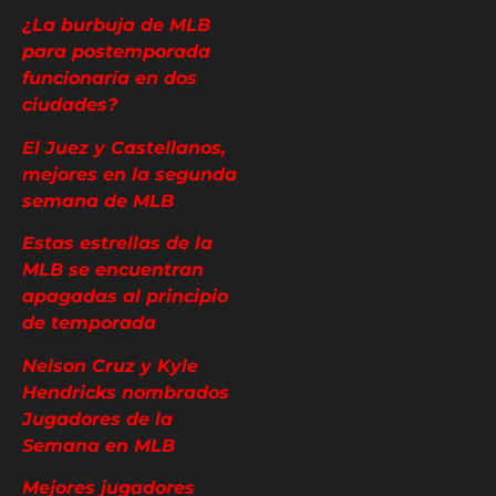
¿La burbuja de MLB
para postemporada
funcionaría en dos
ciudades?
El Juez y Castellanos,
mejores en la segunda
semana de MLB
Estas estrellas de la
MLB se encuentran
apagadas al principio
de temporada
Nelson Cruz y Kyle
Hendricks nombrados
Jugadores de la
Semana en MLB
Mejores jugadores