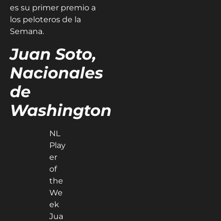
es su primer premio a
los peloteros de la
Semana.
Juan Soto,
Nacionales
de
Washington
NL
Play
er
of
the
We
ek
Jua