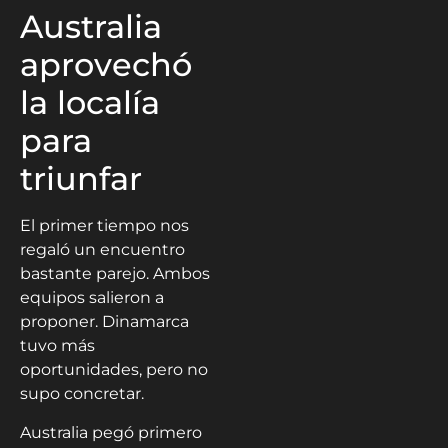
Australia
aprovechó
la localía
para
triunfar
El primer tiempo nos
regaló un encuentro
bastante parejo. Ambos
equipos salieron a
proponer. Dinamarca
tuvo más
oportunidades, pero no
supo concretar.
Australia pegó primero