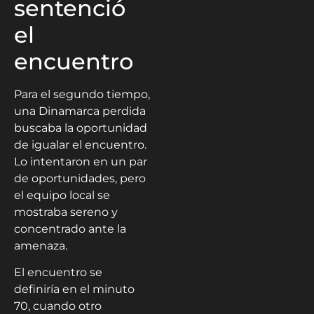
sentenció
el
encuentro
Para el segundo tiempo,
una Dinamarca perdida
buscaba la oportunidad
de igualar el encuentro.
Lo intentaron en un par
de oportunidades, pero
el equipo local se
mostraba sereno y
concentrado ante la
amenaza.
El encuentro se
definiría en el minuto
70, cuando otro