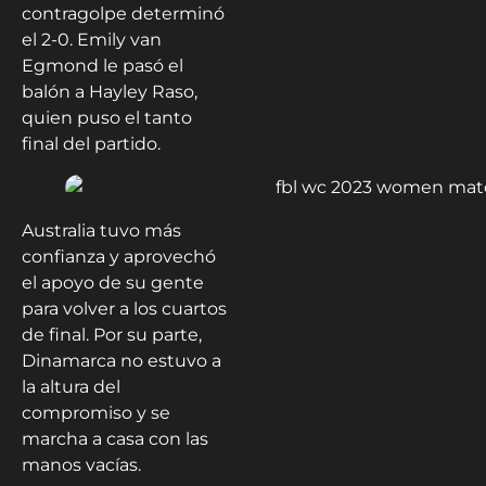
contragolpe determinó
el 2-0. Emily van
Egmond le pasó el
balón a Hayley Raso,
quien puso el tanto
final del partido.
Australia tuvo más
confianza y aprovechó
el apoyo de su gente
para volver a los cuartos
de final. Por su parte,
Dinamarca no estuvo a
la altura del
compromiso y se
marcha a casa con las
manos vacías.