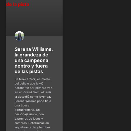
Serena Williams,
la grandeza de
una campeona
dentro y fuera
de las pistas
En Nueva York, en medio
del bullicio que la vió
coronarse por primera vez
en un Grand Slam, el tenis
la despidió como leyenda.
Serena Williams pone fin a
una época
extraordinaria. Un
personaje único, con
extremos de luces y
sombras. Determinación
inquebrantable y hambre