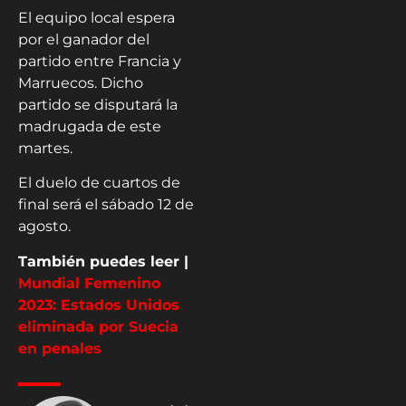
El equipo local espera
por el ganador del
partido entre Francia y
Marruecos. Dicho
partido se disputará la
madrugada de este
martes.
El duelo de cuartos de
final será el sábado 12 de
agosto.
También puedes leer |
Mundial Femenino
2023: Estados Unidos
eliminada por Suecia
en penales