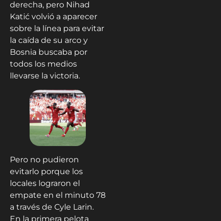
derecha, pero Nihad
Katić volvió a aparecer
sobre la línea para evitar
la caída de su arco y
Bosnia buscaba por
todos los medios
llevarse la victoria.
Pero no pudieron
evitarlo porque los
locales lograron el
empate en el minuto 78
a través de Cyle Larin.
En la primera pelota