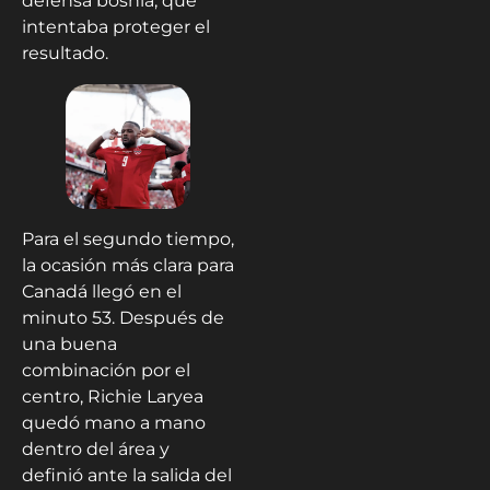
defensa bosnia, que
intentaba proteger el
resultado.
Para el segundo tiempo,
la ocasión más clara para
Canadá llegó en el
minuto 53. Después de
una buena
combinación por el
centro, Richie Laryea
quedó mano a mano
dentro del área y
definió ante la salida del