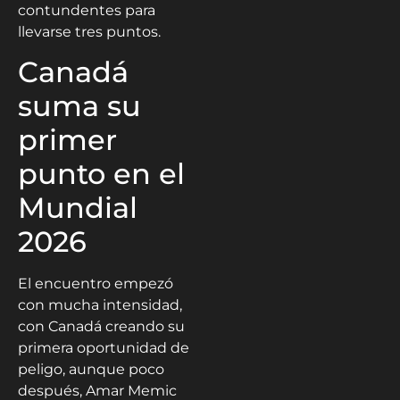
contundentes para
llevarse tres puntos.
Canadá
suma su
primer
punto en el
Mundial
2026
El encuentro empezó
con mucha intensidad,
con Canadá creando su
primera oportunidad de
peligo, aunque poco
después, Amar Memic