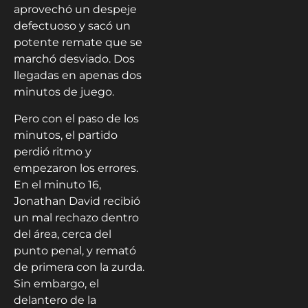
aprovechó un despeje
defectuoso y sacó un
potente remate que se
marchó desviado. Dos
llegadas en apenas dos
minutos de juego.
Pero con el paso de los
minutos, el partido
perdió ritmo y
empezaron los errores.
En el minuto 16,
Jonathan David recibió
un mal rechazo dentro
del área, cerca del
punto penal, y remató
de primera con la zurda.
Sin embargo, el
delantero de la