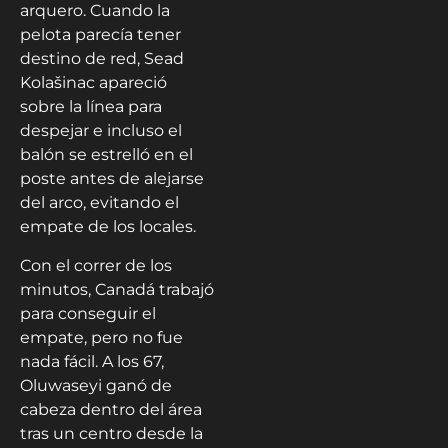
arquero. Cuando la
pelota parecía tener
destino de red, Sead
Kolašinac apareció
sobre la línea para
despejar e incluso el
balón se estrelló en el
poste antes de alejarse
del arco, evitando el
empate de los locales.
Con el correr de los
minutos, Canadá trabajó
para conseguir el
empate, pero no fue
nada fácil. A los 67,
Oluwaseyi ganó de
cabeza dentro del área
tras un centro desde la