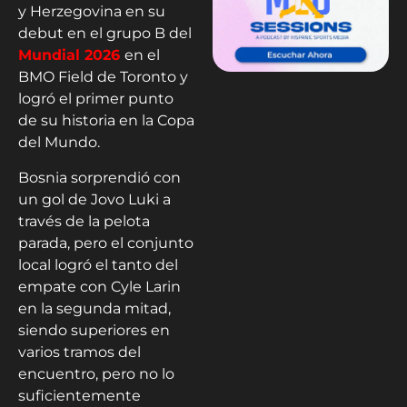
y Herzegovina en su
debut en el grupo B del
Mundial 2026
en el
BMO Field de Toronto y
logró el primer punto
de su historia en la Copa
del Mundo.
Bosnia sorprendió con
un gol de Jovo Luki a
través de la pelota
parada, pero el conjunto
local logró el tanto del
empate con Cyle Larin
en la segunda mitad,
siendo superiores en
varios tramos del
encuentro, pero no lo
suficientemente