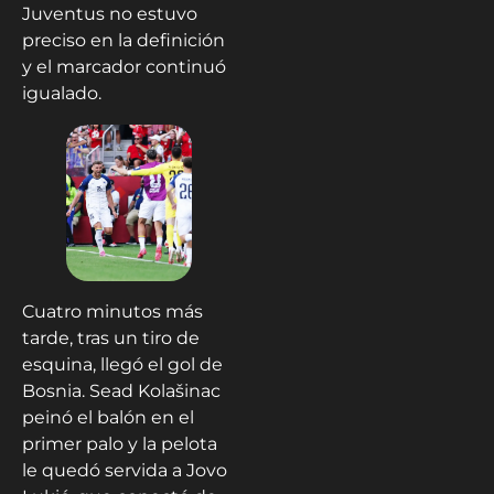
Juventus no estuvo
preciso en la definición
y el marcador continuó
igualado.
Cuatro minutos más
tarde, tras un tiro de
esquina, llegó el gol de
Bosnia. Sead Kolašinac
peinó el balón en el
primer palo y la pelota
le quedó servida a Jovo