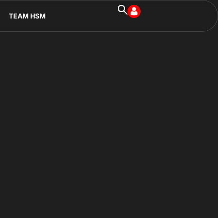
TEAM HSM