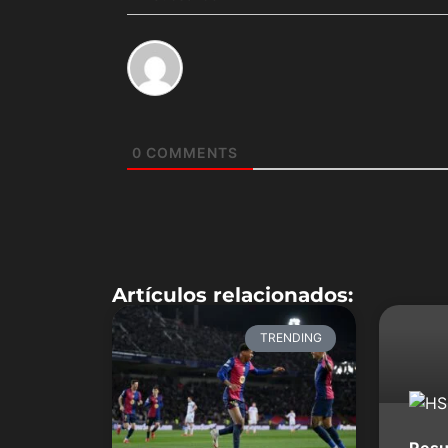
0
COMMENTS
Artículos relacionados:
TRENDING