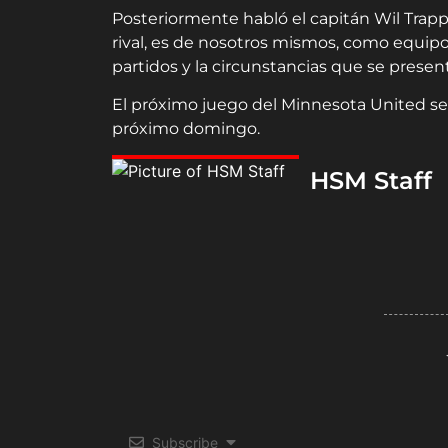
Posteriormente habló el capitán Wil Trapp 
rival, es de nosotros mismos, como equi
partidos y la circunstancias que se prese
El próximo juego del Minnesota United ser
próximo domingo.
HSM Staff
Subscribe