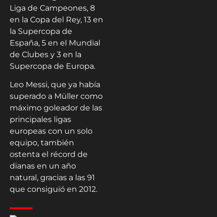
Liga de Campeones, 8
en la Copa del Rey, 13 en
la Supercopa de
España, 5 en el Mundial
de Clubes y 3 en la
Supercopa de Europa.
Leo Messi, que ya había
superado a Müller como
máximo goleador de las
principales ligas
europeas con un solo
equipo, también
ostenta el récord de
dianas en un año
natural, gracias a las 91
que consiguió en 2012.