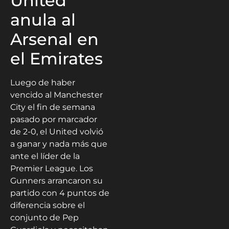
United
anula al
Arsenal en
el Emirates
Luego de haber
vencido al Manchester
City el fin de semana
pasado por marcador
de 2-0, el United volvió
a ganar y nada más que
ante el líder de la
Premier League. Los
Gunners arrancaron su
partido con 4 puntos de
diferencia sobre el
conjunto de Pep