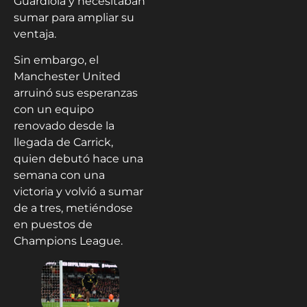
Guardiola y necesitaban
sumar para ampliar su
ventaja.
Sin embargo, el
Manchester United
arruinó sus esperanzas
con un equipo
renovado desde la
llegada de Carrick,
quien debutó hace una
semana con una
victoria y volvió a sumar
de a tres, metiéndose
en puestos de
Champions League.