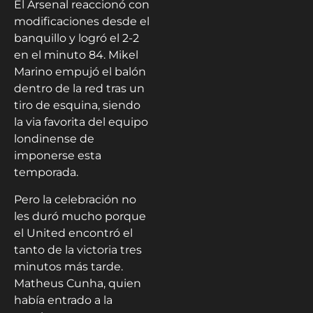
El Arsenal reaccionó con
modificaciones desde el
banquillo y logró el 2-2
en el minuto 84. Mikel
Marino empujó el balón
dentro de la red tras un
tiro de esquina, siendo
la via favorita del equipo
londinense de
imponerse esta
temporada.
Pero la celebración no
les duró mucho porque
el United encontró el
tanto de la victoria tres
minutos más tarde.
Matheus Cunha, quien
había entrado a la