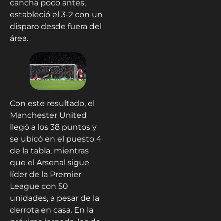
cancha poco antes,
estableció el 3-2 con un
disparo desde fuera del
área.
Con este resultado, el
Manchester United
llegó a los 38 puntos y
se ubicó en el puesto 4
de la tabla, mientras
que el Arsenal sigue
líder de la Premier
League con 50
unidades, a pesar de la
derrota en casa. En la