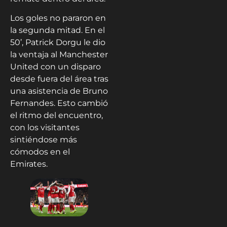
Los goles no pararon en
la segunda mitad. En el
50’, Patrick Dorgu le dio
la ventaja al Manchester
United con un disparo
desde fuera del área tras
una asistencia de Bruno
Fernandes. Esto cambió
el ritmo del encuentro,
con los visitantes
sintiéndose más
cómodos en el
Emirates.