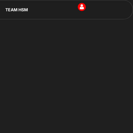
TEAM HSM