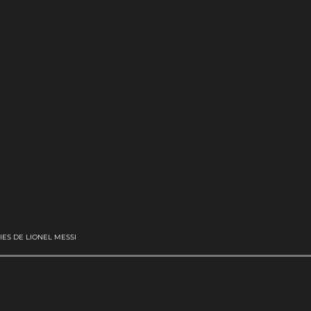
IES DE LIONEL MESSI