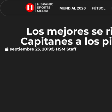
MUNDIAL 2026
FÚTBOL
Los mejores se r
Capitanes a los p
septiembre 23, 2019
HSM Staff