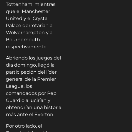
Tottenham, mientras
que el Manchester
United y el Crystal
Palace derrotarían al
Wolverhampton y al
Bournemouth
respectivamente.
Abriendo los juegos del
día domingo, llegó la
participación del líder
general de la Premier
League, los
comandados por Pep
Guardiola lucirían y
obtendrían una historia
más ante el Everton.
Por otro lado, el