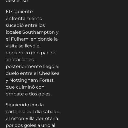
descenso.
El siguiente
enfrentamiento
sucedió entre los
locales Southampton y
el Fulham, en donde la
visita se llevó el
encuentro con par de
anotaciones,
posteriormente llegó el
duelo entre el Chealsea
y Nottingham Forest
que culminó con
empate a dos goles.
Siguiendo con la
cartelera del día sábado,
el Aston Villa derrotaría
por dos goles a uno al