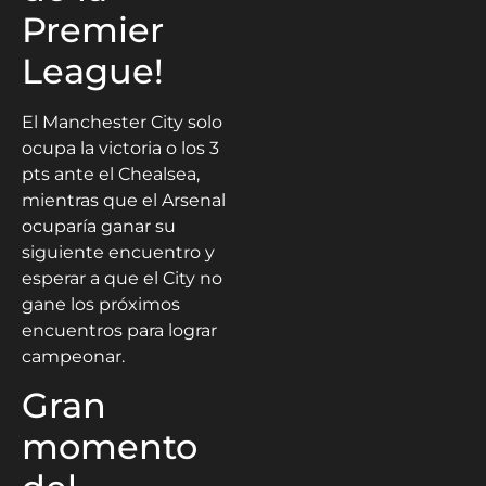
Premier
League!
El Manchester City solo
ocupa la victoria o los 3
pts ante el Chealsea,
mientras que el Arsenal
ocuparía ganar su
siguiente encuentro y
esperar a que el City no
gane los próximos
encuentros para lograr
campeonar.
Gran
momento