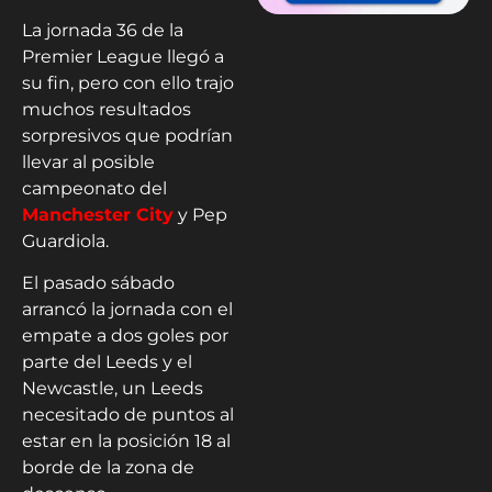
La jornada 36 de la
Premier League llegó a
su fin, pero con ello trajo
muchos resultados
sorpresivos que podrían
llevar al posible
campeonato del
Manchester City
y Pep
Guardiola.
El pasado sábado
arrancó la jornada con el
empate a dos goles por
parte del Leeds y el
Newcastle, un Leeds
necesitado de puntos al
estar en la posición 18 al
borde de la zona de