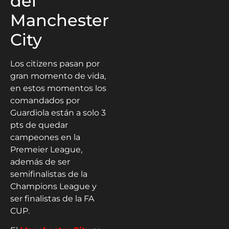
del
Manchester
City
Los citizens pasan por
gran momento de vida,
en estos momentos los
comandados por
Guardiola están a solo 3
pts de quedar
campeones en la
Premeier League,
además de ser
semifinalistas de la
Champions League y
ser finalistas de la FA
CUP.