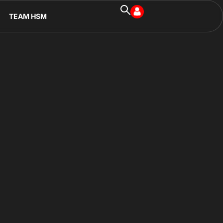
TEAM HSM