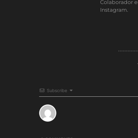
Colaborador e
Instagram.
Subscribe