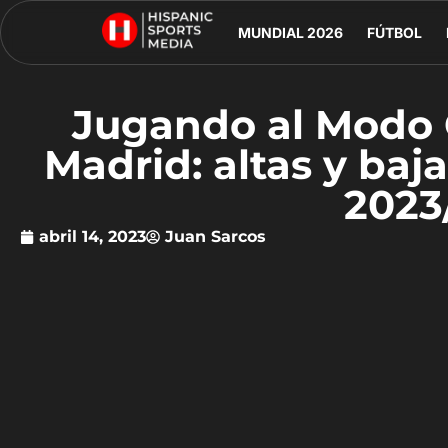
MUNDIAL 2026
FÚTBOL
Jugando al Modo C
Madrid: altas y baj
2023
abril 14, 2023
Juan Sarcos