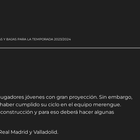
S Y BAJAS PARA LA TEMPORADA 2023/2024
e jugadores jóvenes con gran proyección. Sin embargo,
 haber cumplido su ciclo en el equipo merengue.
econstrucción y para eso deberá hacer algunas