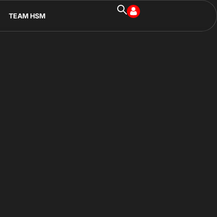
TEAM HSM