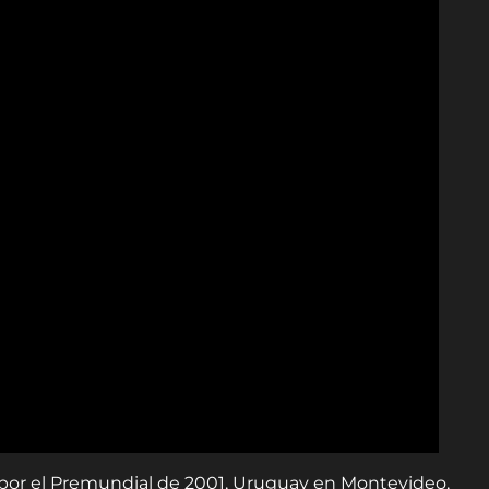
 por el Premundial de 2001, Uruguay en Montevideo,