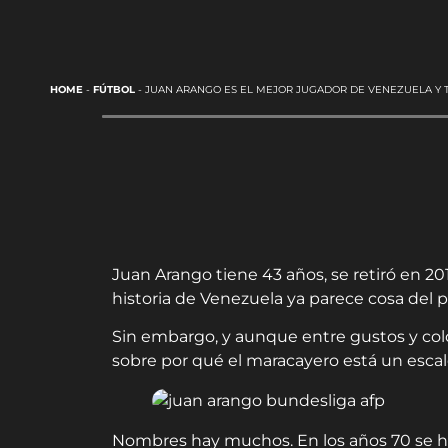
HOME
-
FÚTBOL
-
JUAN ARANGO ES EL MEJOR JUGADOR DE VENEZUELA Y
Juan Arango tiene 43 años, se retiró en 201
historia de Venezuela ya parece cosa del 
Sin embargo, y aunque entre gustos y colo
sobre por qué el maracayero está un esca
Nombres hay muchos. En los años 70 se ha