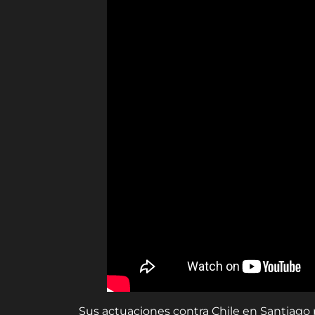
Sus actuaciones contra Chile en Santiago