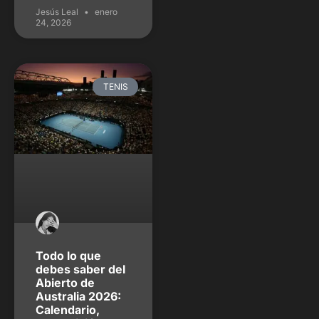
Jesús Leal
enero
24, 2026
TENIS
Todo lo que
debes saber del
Abierto de
Australia 2026:
Calendario,