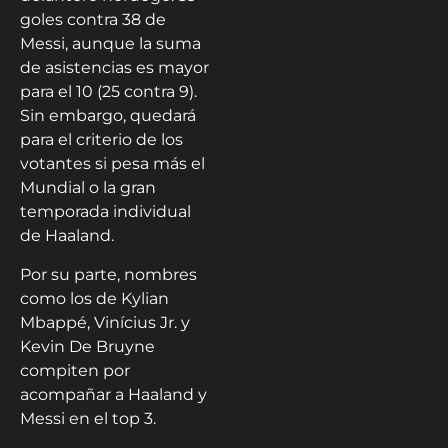
goles contra 38 de
Messi, aunque la suma
de asistencias es mayor
para el 10 (25 contra 9).
Sin embargo, quedará
para el criterio de los
votantes si pesa más el
Mundial o la gran
temporada individual
de Haaland.
Por su parte, nombres
como los de Kylian
Mbappé, Vinícius Jr. y
Kevin De Bruyne
compiten por
acompañar a Haaland y
Messi en el top 3.