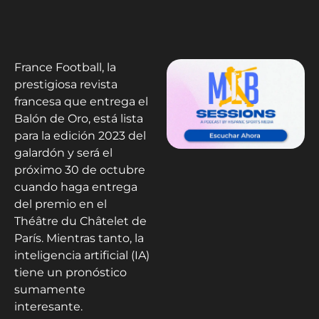
France Football, la
prestigiosa revista
francesa que entrega el
Balón de Oro, está lista
para la edición 2023 del
galardón y será el
próximo 30 de octubre
cuando haga entrega
del premio en el
Théâtre du Châtelet de
París. Mientras tanto, la
inteligencia artificial (IA)
tiene un pronóstico
sumamente
interesante.