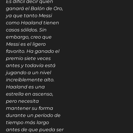
Es difícil decir quién
ganará el Balón de Oro,
ya que tanto Messi
como Haaland tienen
casos sólidos. Sin
embargo, creo que
Messi es el ligero
favorito. Ha ganado el
premio siete veces
antes y todavía está
jugando a un nivel
increíblemente alto.
Haaland es una
estrella en ascenso,
pero necesita
mantener su forma
durante un período de
tiempo más largo
antes de que pueda ser