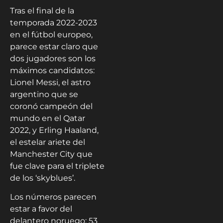
Tras el final de la
temporada 2022-2023
en el fútbol europeo,
parece estar claro que
dos jugadores son los
máximos candidatos:
Lionel Messi, el astro
argentino que se
coronó campeón del
mundo en el Qatar
2022, y Erling Haaland,
el estelar ariete del
Manchester City que
fue clave para el triplete
de los ‘skyblues’.
Los números parecen
estar a favor del
delantero noruego: 53