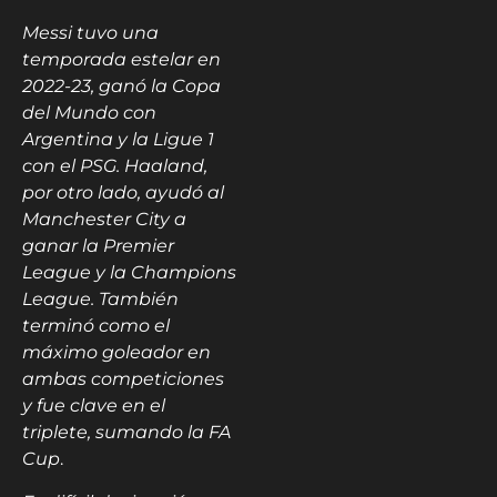
Messi tuvo una
temporada estelar en
2022-23, ganó la Copa
del Mundo con
Argentina y la Ligue 1
con el PSG. Haaland,
por otro lado, ayudó al
Manchester City a
ganar la Premier
League y la Champions
League. También
terminó como el
máximo goleador en
ambas competiciones
y fue clave en el
triplete, sumando la FA
Cup
.