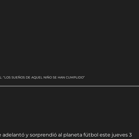
L: “LOS SUEÑOS DE AQUEL NIÑO SE HAN CUMPLIDO”
 adelantó y sorprendió al planeta fútbol este jueves 3