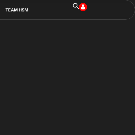
TEAM HSM