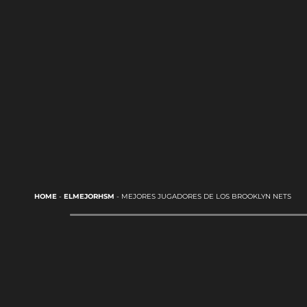
HOME
-
ELMEJORHSM
-
MEJORES JUGADORES DE LOS BROOKLYN NETS