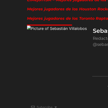
Mejores jugadores de los Houston Rocke
Mejores jugadores de los Toronto Raptor
Sebas
Redact
@sebas
Subscribe