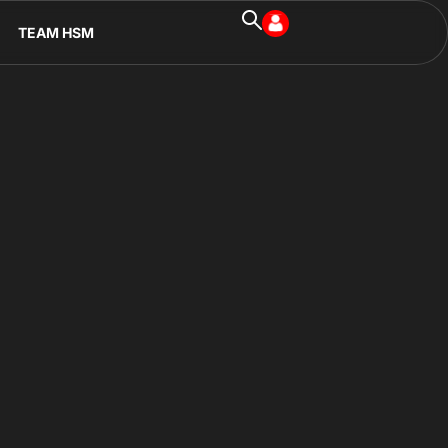
TEAM HSM