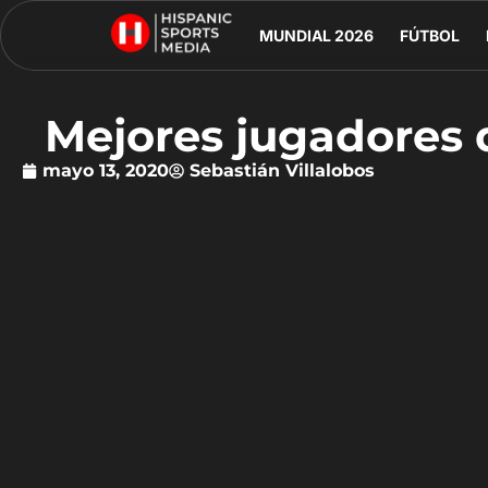
MUNDIAL 2026
FÚTBOL
Mejores jugadores 
mayo 13, 2020
Sebastián Villalobos