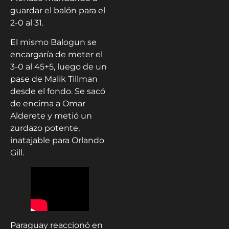
guardar el balón para el
2-0 al 31.
El mismo Balogun se
encargaría de meter el
3-0 al 45+5, luego de un
pase de Malik Tillman
desde el fondo. Se sacó
de encima a Omar
Alderete y metió un
zurdazo potente,
inatajable para Orlando
Gill.
Paraguay reaccionó en