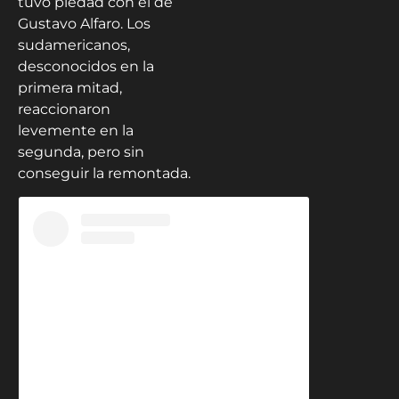
tuvo piedad con el de
Gustavo Alfaro. Los
sudamericanos,
desconocidos en la
primera mitad,
reaccionaron
levemente en la
segunda, pero sin
conseguir la remontada.