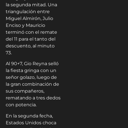
la segunda mitad. Una
triangulación entre
Miguel Almirón, Julio
Enciso y Mauricio
terminó con el remate
del 11 para el tanto del
descuento, al minuto
73.
Al 90+7, Gio Reyna selló
la fiesta gringa con un
señor golazo, luego de
la gran combinación de
sus compañeros,
rematando a tres dedos
con potencia.
En la segunda fecha,
Estados Unidos choca