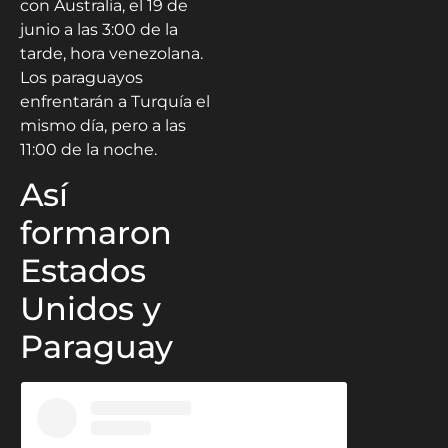
con Australia, el 19 de
junio a las 3:00 de la
tarde, hora venezolana.
Los paraguayos
enfrentarán a Turquía el
mismo día, pero a las
11:00 de la noche.
Así
formaron
Estados
Unidos y
Paraguay