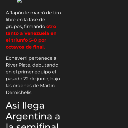
A Japón le marcó de tiro
libre en la fase de
grupos, firmando
otro
tanto a Venezuela en
el triunfo 5-0 por
octavos de final.
Echeverri pertenece a
River Plate, debutando
en el primer equipo el
pasado 22 de junio, bajo
las órdenes de Martín
Demichelis.
Así llega
Argentina a
la semifinal