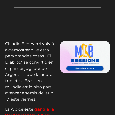
Claudio Echeverri volvió
a demostrar que está
para grandes cosas. “El
Diablito” se convirtió en
el primer jugador de
Argentina que le anota
triplete a Brasil en
mundiales: lo hizo para
avanzar a semis del sub
17, este viernes.
La Albiceleste
ganó a la