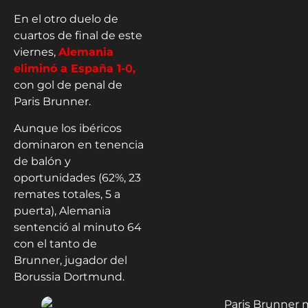
En el otro duelo de
cuartos de final de este
viernes,
Alemania
eliminó a España 1-0,
con gol de penal de
Paris Brunner.
Aunque los ibéricos
dominaron en tenencia
de balón y
oportunidades (62%, 23
remates totales, 5 a
puerta), Alemania
sentenció al minuto 64
con el tanto de
Brunner, jugador del
Borussia Dortmund.