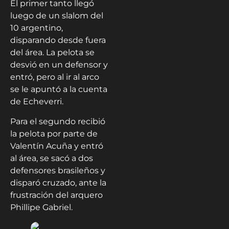
El primer tanto llegó
luego de un slalom del
10 argentino,
disparando desde fuera
del área. La pelota se
desvió en un defensor y
entró, pero al ir al arco
se le apuntó a la cuenta
de Echeverri.
Para el segundo recibió
la pelota por parte de
Valentín Acuña y entró
al área, se sacó a dos
defensores brasileños y
disparó cruzado, ante la
frustración del arquero
Phillipe Gabriel.