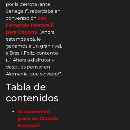
por la derrota (ante
Senegal)”, recordaba en
conversación
con
Fernando Petrocelli
para Dsports.
“Ahora
estamos acá, le
ganamos a un gran rival,
a Brasil. Feliz, contento
(…) Ahora a disfrutar y
después pensar en
Alemania, que se viene”.
Tabla de
contenidos
Así fueron los
goles de Claudio
Echeverri