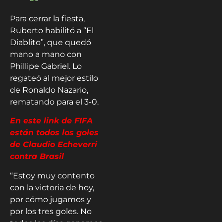
Para cerrar la fiesta,
Ruberto habilitó a “El
Diablito”, que quedó
mano a mano con
Phillipe Gabriel. Lo
regateó al mejor estilo
de Ronaldo Nazario,
rematando para el 3-0.
En este link de FIFA
están todos los goles
de Claudio Echeverri
contra Brasil
“Estoy muy contento
con la victoria de hoy,
por cómo jugamos y
por los tres goles. No