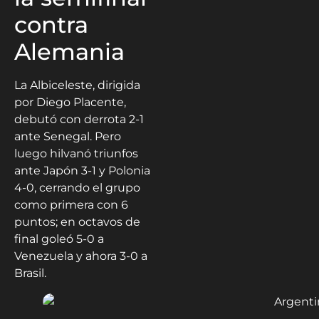
contra
Alemania
La Albiceleste, dirigida
por Diego Placente,
debutó con derrota 2-1
ante Senegal. Pero
luego hilvanó triunfos
ante Japón 3-1 y Polonia
4-0, cerrando el grupo
como primera con 6
puntos; en octavos de
final goleó 5-0 a
Venezuela y ahora 3-0 a
Brasil.