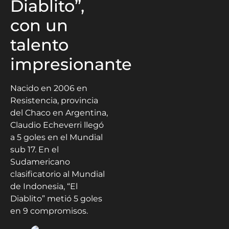
Diablito”,
con un
talento
impresionante
Nacido en 2006 en
Resistencia, provincia
del Chaco en Argentina,
Claudio Echeverri llegó
a 5 goles en el Mundial
sub 17. En el
Sudamericano
clasificatorio al Mundial
de Indonesia, “El
Diablito” metió 5 goles
en 9 compromisos.