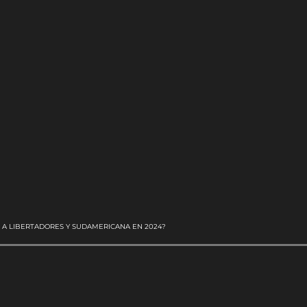
 A LIBERTADORES Y SUDAMERICANA EN 2024?