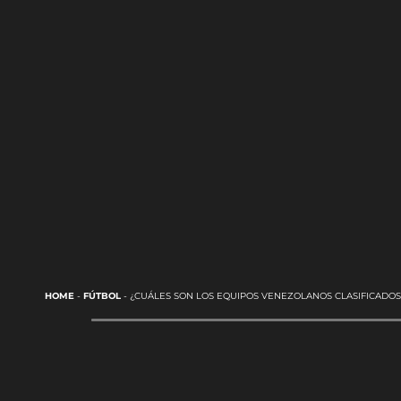
HOME
-
FÚTBOL
-
¿CUÁLES SON LOS EQUIPOS VENEZOLANOS CLASIFICADOS