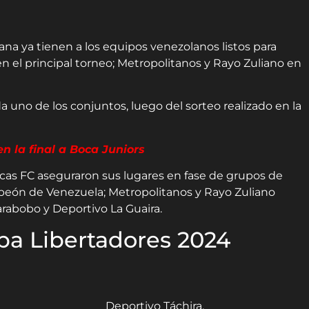
na ya tienen a los equipos venezolanos listos para
en el principal torneo; Metropolitanos y Rayo Zuliano en
a uno de los conjuntos, luego del sorteo realizado en la
n la final a Boca Juniors
as FC aseguraron sus lugares en fase de grupos de
eón de Venezuela; Metropolitanos y Rayo Zuliano
abobo y Deportivo La Guaira.
opa Libertadores 2024