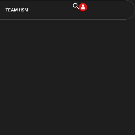
TEAM HSM