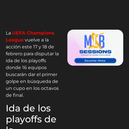
La
UEFA Champions
League
vuelve a la
acción este 17 y 18 de
febrero para disputar la
ida de los playoffs
donde 16 equipos
buscarán dar el primer
golpe en búsqueda de
un cupo en los octavos
de final.
Ida de los
playoffs de