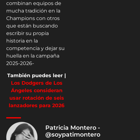
combinan equipos de
mucha tradición en la
Champions con otros
que están buscando
escribir su propia
historia en la
competencia y dejar su
huella en la campaña
2025-2026-
También puedes leer |
Los Dodgers de Los
Ángeles consideran
usar rotación de seis
lanzadores para 2026
Patricia Montero -
@soypatimontero