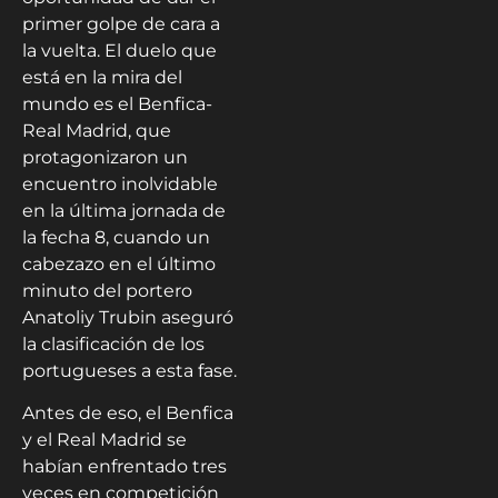
primer golpe de cara a
la vuelta. El duelo que
está en la mira del
mundo es el Benfica-
Real Madrid, que
protagonizaron un
encuentro inolvidable
en la última jornada de
la fecha 8, cuando un
cabezazo en el último
minuto del portero
Anatoliy Trubin aseguró
la clasificación de los
portugueses a esta fase.
Antes de eso, el Benfica
y el Real Madrid se
habían enfrentado tres
veces en competición