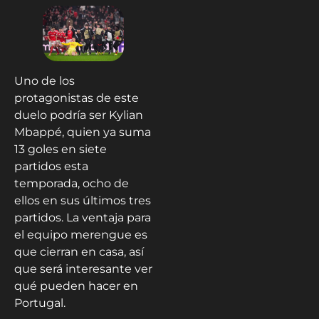
Uno de los
protagonistas de este
duelo podría ser Kylian
Mbappé, quien ya suma
13 goles en siete
partidos esta
temporada, ocho de
ellos en sus últimos tres
partidos. La ventaja para
el equipo merengue es
que cierran en casa, así
que será interesante ver
qué pueden hacer en
Portugal.