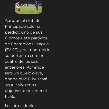
Aunque el club del
Principado solo ha
perdido uno de sus
últimos siete partidos
de Champions League
(2V 4E) y ha mantenido
su portería a cero en
cuatro de los seis
anteriores. Por ende
será un duelo clave,
donde el PSG buscará
seguir vivo con el
objetivo de retener el
título.
Los otros duelos