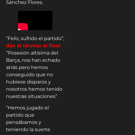
Sánchez Flores.
“Feliz, sufrido el partido”,
dijo el técnico al final.
“Posesión altísima del
Barça, nos han echado
atrás pero hemos
conseguido que no
hubiese disparos y
nosotros hemos tenido
nuestras situaciones”.
“Hemos jugado el
partido que
pensábamos y
teniendo la suerte