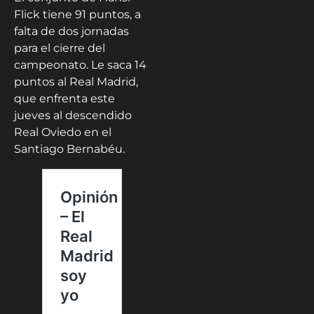
Flick tiene 91 puntos, a
falta de dos jornadas
para el cierre del
campeonato. Le saca 14
puntos al Real Madrid,
que enfrenta este
jueves al descendido
Real Oviedo en el
Santiago Bernabéu.