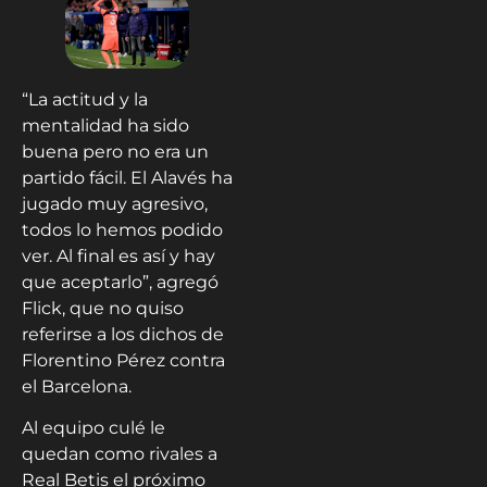
“La actitud y la
mentalidad ha sido
buena pero no era un
partido fácil. El Alavés ha
jugado muy agresivo,
todos lo hemos podido
ver. Al final es así y hay
que aceptarlo”, agregó
Flick, que no quiso
referirse a los dichos de
Florentino Pérez contra
el Barcelona.
Al equipo culé le
quedan como rivales a
Real Betis el próximo