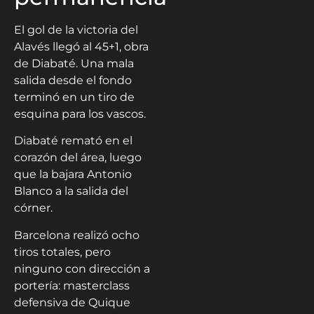
El gol de la victoria del
Alavés llegó al 45+1, obra
de Diabaté. Una mala
salida desde el fondo
terminó en un tiro de
esquina para los vascos.
Diabaté remató en el
corazón del área, luego
que la bajara Antonio
Blanco a la salida del
córner.
Barcelona realizó ocho
tiros totales, pero
ninguno con dirección a
portería: masterclass
defensiva de Quique