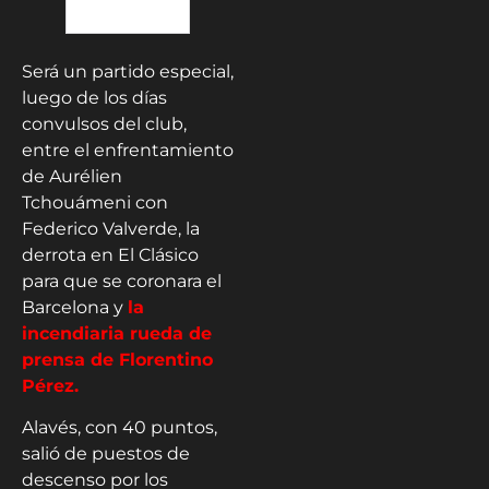
Será un partido especial,
luego de los días
convulsos del club,
entre el enfrentamiento
de Aurélien
Tchouámeni con
Federico Valverde, la
derrota en El Clásico
para que se coronara el
Barcelona y
la
incendiaria rueda de
prensa de Florentino
Pérez.
Alavés, con 40 puntos,
salió de puestos de
descenso por los