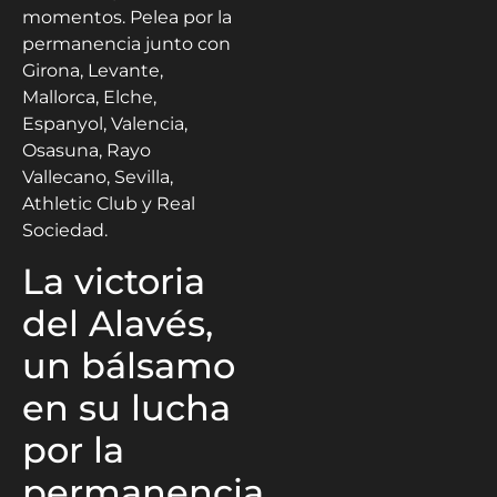
momentos. Pelea por la
permanencia junto con
Girona, Levante,
Mallorca, Elche,
Espanyol, Valencia,
Osasuna, Rayo
Vallecano, Sevilla,
Athletic Club y Real
Sociedad.
La victoria
del Alavés,
un bálsamo
en su lucha
por la
permanencia