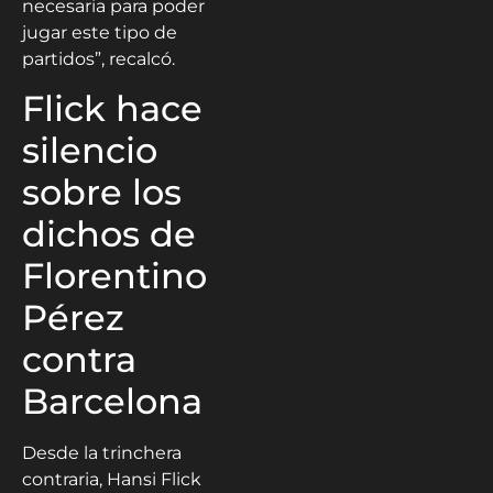
necesaria para poder
jugar este tipo de
partidos”, recalcó.
Flick hace
silencio
sobre los
dichos de
Florentino
Pérez
contra
Barcelona
Desde la trinchera
contraria, Hansi Flick