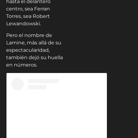
hasta el delantero
centro, sea Ferran
Torres, sea Robert
Lewandowski.
Pero el nombre de
Lamine, más allá de su
espectacularidad,
también dejó su huella
en números.