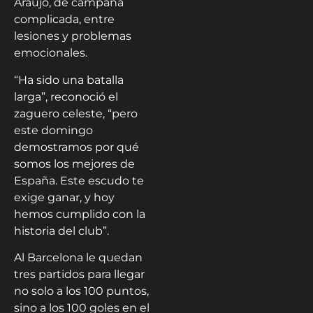
Araujo, de campaña
complicada, entre
lesiones y problemas
emocionales.
“Ha sido una batalla
larga”, reconoció el
zaguero celeste, “pero
este domingo
demostramos por qué
somos los mejores de
España. Este escudo te
exige ganar, y hoy
hemos cumplido con la
historia del club”.
Al Barcelona le quedan
tres partidos para llegar
no solo a los 100 puntos,
sino a los 100 goles en el