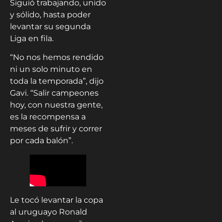
Siguió trabajando, unido
y sólido, hasta poder
levantar su segunda
Liga en fila.
“No nos hemos rendido
ni un solo minuto en
toda la temporada”, dijo
Gavi. “Salir campeones
hoy, con nuestra gente,
es la recompensa a
meses de sufrir y correr
por cada balón”.
Le tocó levantar la copa
al uruguayo Ronald