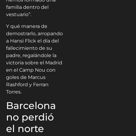
familia dentro del
vestuario”.
Y qué manera de
demostrarlo, arropando
a Hansi Flick el día del
fallecimiento de su
padre, regalándole la
victoria sobre el Madrid
en el Camp Nou con
goles de Marcus
Rashford y Ferran
Torres.
Barcelona
no perdió
el norte