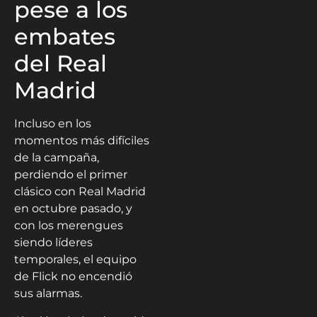
pese a los
embates
del Real
Madrid
Incluso en los
momentos más difíciles
de la campaña,
perdiendo el primer
clásico con Real Madrid
en octubre pasado, y
con los merengues
siendo líderes
temporales, el equipo
de Flick no encendió
sus alarmas.