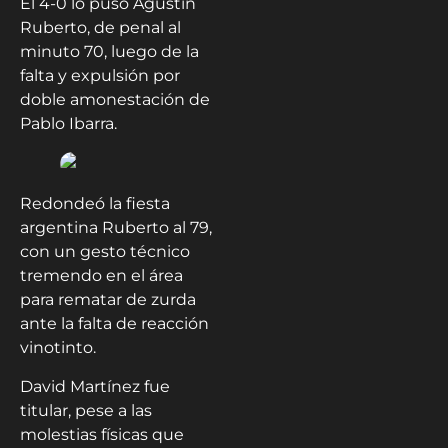
El 4-0 lo puso Agustín
Ruberto, de penal al
minuto 70, luego de la
falta y expulsión por
doble amonestación de
Pablo Ibarra.
Redondeó la fiesta
argentina Ruberto al 79,
con un gesto técnico
tremendo en el área
para rematar de zurda
ante la falta de reacción
vinotinto.
David Martínez fue
titular, pese a las
molestias físicas que