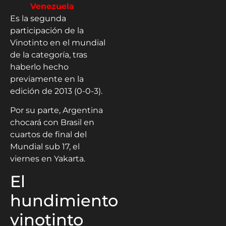
Venezuela
Es la segunda
participación de la
Vinotinto en el mundial
de la categoría, tras
haberlo hecho
previamente en la
edición de 2013 (0-0-3).
Por su parte, Argentina
chocará con Brasil en
cuartos de final del
Mundial sub 17, el
viernes en Yakarta.
El
hundimiento
vinotinto