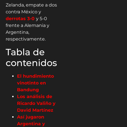
Zelanda, empate a dos
contra México y
derrotas 3-0
y 5-0
frente a Alemania y
Argentina,
respectivamente.
Tabla de
contenidos
El hundimiento
vinotinto en
Bandung
Los análisis de
Ricardo Valiño y
David Martínez
Así jugaron
Argentina y