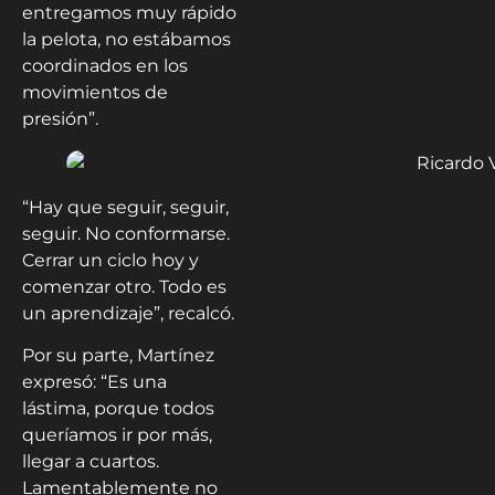
entregamos muy rápido
la pelota, no estábamos
coordinados en los
movimientos de
presión”.
“Hay que seguir, seguir,
seguir. No conformarse.
Cerrar un ciclo hoy y
comenzar otro. Todo es
un aprendizaje”, recalcó.
Por su parte, Martínez
expresó: “Es una
lástima, porque todos
queríamos ir por más,
llegar a cuartos.
Lamentablemente no