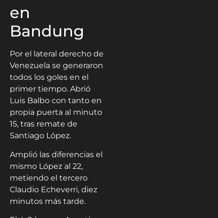
en
Bandung
Por el lateral derecho de
Venezuela se generaron
todos los goles en el
primer tiempo. Abrió
Luis Balbo con tanto en
propia puerta al minuto
15, tras remate de
Santiago López.
Amplió las diferencias el
mismo López al 22,
metiendo el tercero
Claudio Echeverri, diez
minutos más tarde.