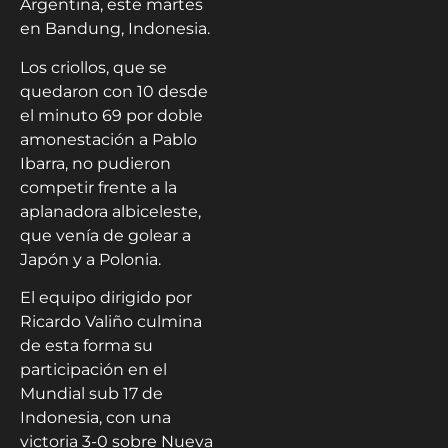
Argentina, este martes
en Bandung, Indonesia.
Los criollos, que se
quedaron con 10 desde
el minuto 69 por doble
amonestación a Pablo
Ibarra, no pudieron
competir frente a la
aplanadora albiceleste,
que venía de golear a
Japón y a Polonia.
El equipo dirigido por
Ricardo Valiño culmina
de esta forma su
participación en el
Mundial sub 17 de
Indonesia, con una
victoria 3-0 sobre Nueva