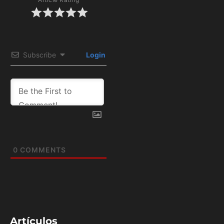
Subscribe
Login
0
COMMENTS
Artículos