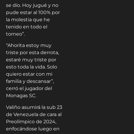
se dio. Hoy jugué y no
pude estar al 100% por
la molestia que he
tenido en todo el
torneo”.
“Ahorita estoy muy
triste por esta derrota,
estaré muy triste por
esto toda la vida. Solo
quiero estar con mi
familia y descansar”,
cerró el jugador del
Monagas SC.
Valiño asumirá la sub 23
de Venezuela de cara al
Preolímpico de 2024,
enfocándose luego en