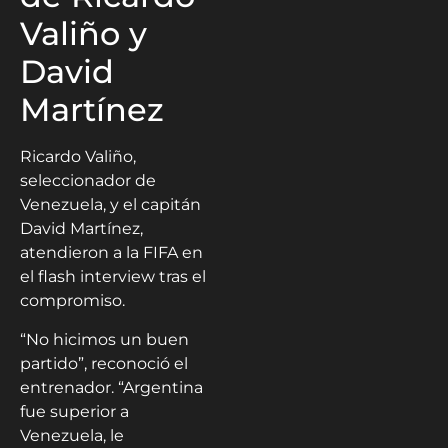
Valiño y
David
Martínez
Ricardo Valiño,
seleccionador de
Venezuela, y el capitán
David Martínez,
atendieron a la FIFA en
el flash interview tras el
compromiso.
“No hicimos un buen
partido”, reconoció el
entrenador. “Argentina
fue superior a
Venezuela, le