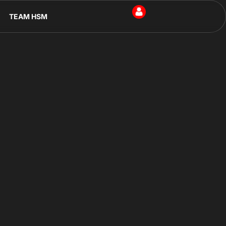
TEAM HSM