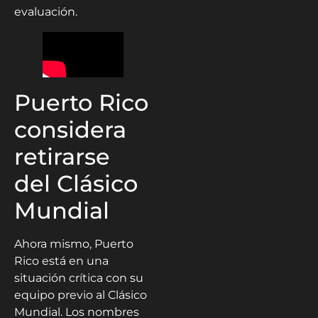
evaluación.
Puerto Rico
considera
retirarse
del Clásico
Mundial
Ahora mismo, Puerto
Rico está en una
situación crítica con su
equipo previo al Clásico
Mundial. Los nombres