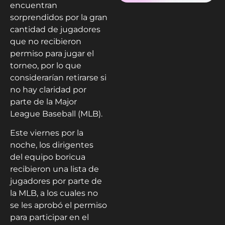
encuentran
sorprendidos por la gran
cantidad de jugadores
que no recibieron
permiso para jugar el
torneo, por lo que
considerarían retirarse si
no hay claridad por
parte de la Major
League Baseball (MLB).
Este viernes por la
noche, los dirigentes
del equipo boricua
recibieron una lista de
jugadores por parte de
la MLB, a los cuales no
se les aprobó el permiso
para participar en el