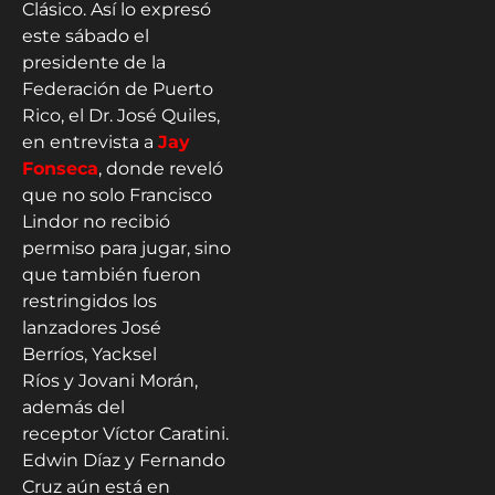
Clásico. Así lo expresó
este sábado el
presidente de la
Federación de Puerto
Rico, el Dr. José Quiles,
en entrevista a
Jay
Fonseca
, donde reveló
que no solo Francisco
Lindor no recibió
permiso para jugar, sino
que también fueron
restringidos los
lanzadores José
Berríos, Yacksel
Ríos y Jovani Morán,
además del
receptor Víctor Caratini.
Edwin Díaz y Fernando
Cruz aún está en