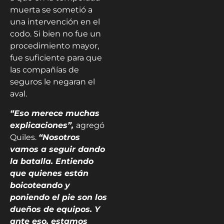
muerta se sometió a
una intervención en el
codo. Si bien no fue un
procedimiento mayor,
fue suficiente para que
las compañías de
seguros le negaran el
aval.
“Eso merece muchas
explicaciones”,
agregó
Quiles.
“Nosotros
vamos a seguir dando
la batalla. Entiendo
que quienes están
boicoteando y
poniendo el pie son los
dueños de equipos. Y
ante eso, estamos