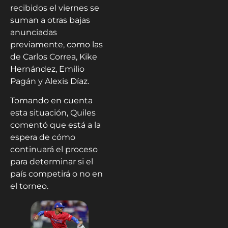
recibidos el viernes se
suman a otras bajas
anunciadas
previamente, como las
de Carlos Correa, Kike
Hernández, Emilio
Pagán y Alexis Díaz.
Tomando en cuenta
esta situación, Quiles
comentó que está a la
espera de cómo
continuará el proceso
para determinar si el
país competirá o no en
el torneo.