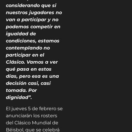
considerando que si
nuestros jugadores no
van a participar y no
podemos competir en
igualdad de
condiciones, estamos
contemplando no
participar en el
Clásico. Vamos a ver
qué pasa en estos
días, pero esa es una
decisión casi, casi
tomada. Por
dignidad”.
El jueves 5 de febrero se
anunciarán los rosters
del Clásico Mundial de
Béisbol, que se celebrá