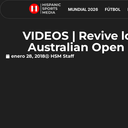
MUNDIAL 2026
FÚTBOL
VIDEOS | Revive lo
Australian Open
enero 28, 2018
HSM Staff