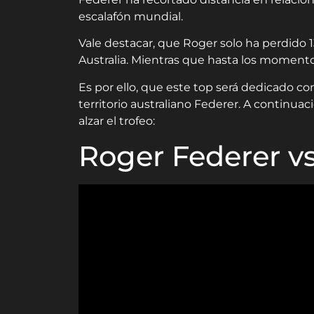
escalafón mundial.
Vale destacar, que Roger solo ha perdido 1
Australia. Mientras que hasta los momento
Es por ello, que este top será dedicado c
territorio australiano Federer. A continua
alzar el trofeo:
Roger Federer vs