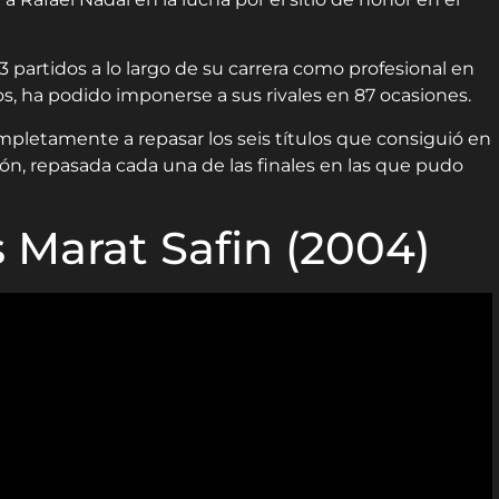
3 partidos a lo largo de su carrera como profesional en
s, ha podido imponerse a sus rivales en 87 ocasiones.
ompletamente a repasar los seis títulos que consiguió en
ción, repasada cada una de las finales en las que pudo
 Marat Safin (2004)