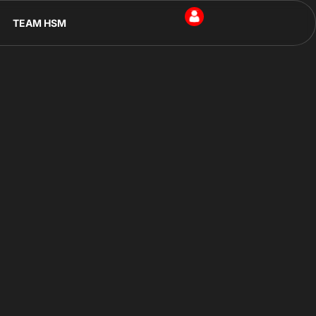
TEAM HSM