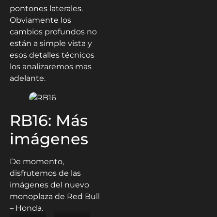
pontones laterales.
Obviamente los
cambios profundos no
están a simple vista y
esos detalles técnicos
los analizaremos mas
adelante.
RB16: Más
imágenes
De momento,
disfrutemos de las
imágenes del nuevo
monoplaza de Red Bull
– Honda.