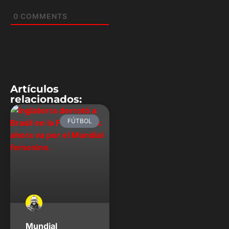
0
COMMENTS
Artículos
relacionados:
FÚTBOL
Mundial