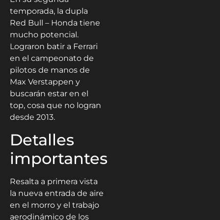
temporada, la dupla
Red Bull – Honda tiene
mucho potencial.
Lograron batir a Ferrari
en el campeonato de
pilotos de manos de
Max Verstappen y
buscarán estar en el
top, cosa que no logran
desde 2013.
Detalles
importantes
Resalta a primera vista
la nueva entrada de aire
en el morro y el trabajo
aerodinámico de los