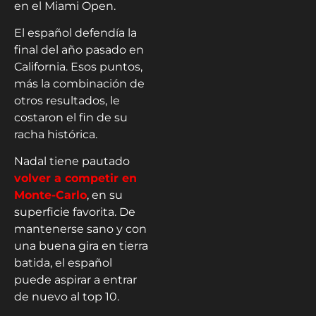
en el Miami Open.
El español defendía la
final del año pasado en
California. Esos puntos,
más la combinación de
otros resultados, le
costaron el fin de su
racha histórica.
Nadal tiene pautado
volver a competir en
Monte-Carlo
, en su
superficie favorita. De
mantenerse sano y con
una buena gira en tierra
batida, el español
puede aspirar a entrar
de nuevo al top 10.