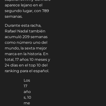
aparece lejano en el
segundo lugar, con 789
semanas.
Durante esta racha,
Rafael Nadal también
acumuló 209 semanas
como número uno del
mundo, la sexta mejor
marca en la historia. En
total, 17 años 10 meses y
24 días en el top 10 del
ranking para el español.
Los
17
año
s, 10
me