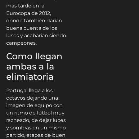
más tarde en la
Eurocopa de 2012,
donde también darían
buena cuenta de los
lusos y acabarían siendo
campeones.
Como llegan
ambas a la
elimiatoria
Portugal llega a los
octavos dejando una
imagen de equipo con
un ritmo de fútbol muy
racheado, de dejar luces
y sombras en un mismo
partido, etapas de buen