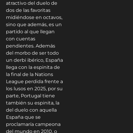
atractivo del duelo de
dos de las favoritas
midiéndose en octavos,
sino que además, es un
partido al que llegan
con cuentas
pendientes. Además
del morbo de ser todo
un derbi ibérico, España
llega con la espinita de
la final de la Nations
League perdida frente a
los lusos en 2025, por su
parte, Portugal tiene
también su espinita, la
del duelo con aquella
España que se
proclamaría campeona
del mundo en 2010, o