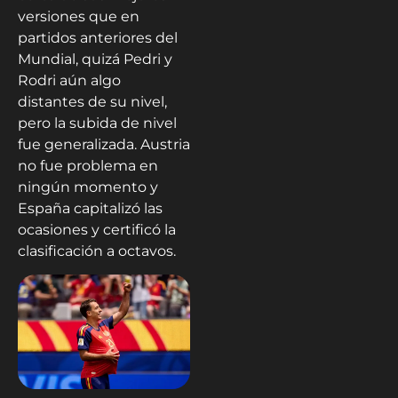
versiones que en
partidos anteriores del
Mundial, quizá Pedri y
Rodri aún algo
distantes de su nivel,
pero la subida de nivel
fue generalizada. Austria
no fue problema en
ningún momento y
España capitalizó las
ocasiones y certificó la
clasificación a octavos.