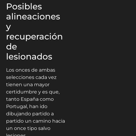
Posibles
alineaciones
y
recuperación
de
lesionados
Los onces de ambas
selecciones cada vez
tienen una mayor
certidumbre y es que,
tanto España como
Portugal, han ido
dibujando partido a
partido un camino hacia
un once tipo salvo
lesiones.