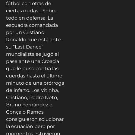
fútbol con otras de
ciertas dudas… Sobre
todo en defensa. La
escuadra comandada
por un Cristiano
Ronaldo que está ante
su “Last Dance”
mundialista se jugó el
pase ante una Croacia
que le puso contra las
cuerdas hasta el último
minuto de una prórroga
de infarto. Los Vitinha,
Cristiano, Pedro Neto,
Bruno Fernández o
Gonçalo Ramos
consiguieron solucionar
la ecuación pero por
momentos estuvieron