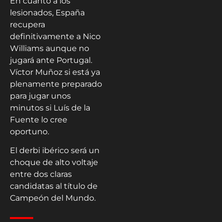
En cuanto a los
lesionados, España
recupera
definitivamente a Nico
Williams aunque no
jugará ante Portugal.
Víctor Muñoz si está ya
plenamente preparado
para jugar unos
minutos si Luís de la
Fuente lo cree
oportuno.
El derbi ibérico será un
choque de alto voltaje
entre dos claras
candidatas al título de
Campeón del Mundo.