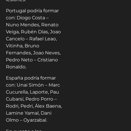
Portugal podría formar
con: Diogo Costa –
Nuno Mendes, Renato
Veiga, Rubén Días, Joao
Cancelo – Rafael Leao,
Vitinha, Bruno
Fernandes, Joao Neves,
Pedro Neto – Cristiano
Ronaldo.
España podría formar
con: Unai Simón – Marc
Cucurella, Laporte, Pau
Cubarsí, Pedro Porro –
Rodri, Pedri, Álex Baena,
Lamine Yamal, Dani
Olmo – Oyarzabal.