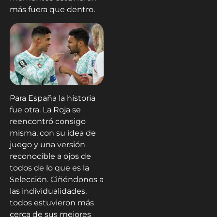
más fuera que dentro.
Para España la historia
fue otra. La Roja se
reencontró consigo
misma, con su idea de
juego y una versión
reconocible a ojos de
todos de lo que es la
Selección. Ciñéndonos a
las individualidades,
todos estuvieron más
cerca de sus mejores