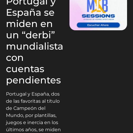
Portugal y
España se
miden en
un “derbi”
mundialista
con
cuentas
pendientes
Portugal y España, dos
de las favoritas al título
de Campeón del
Mundo, por plantillas,
juegos e inercia en los
últimos años, se miden