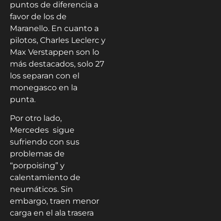
puntos de diferencia a
favor de los de
Maranello. En cuanto a
pilotos, Charles Leclerc y
Max Verstappen son lo
más destacados, solo 27
los separan con el
monegasco en la
punta.
Por otro lado,
Mercedes sigue
sufriendo con sus
problemas de
“porpoising” y
calentamiento de
neumáticos. Sin
embargo, traen menor
carga en el ala trasera