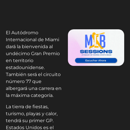
El Autódromo
Internacional de Miami
dará la bienvenida al
undécimo Gran Premio
en territorio
estadounidense.
También será el circuito
número 77 que
albergará una carrera en
la máxima categoría.
La tierra de fiestas,
turismo, playas y calor,
tendrá su primer GP.
Estados Unidos es el