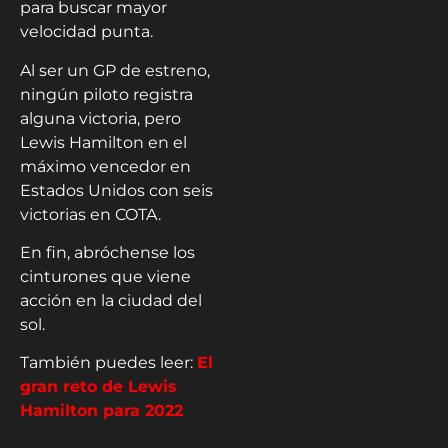
para buscar mayor
velocidad punta.
Al ser un GP de estreno,
ningún piloto registra
alguna victoria, pero
Lewis Hamilton en el
máximo vencedor en
Estados Unidos con seis
victorias en COTA.
En fin, abróchense los
cinturones que viene
acción en la ciudad del
sol.
También puedes leer:
El
gran reto de Lewis
Hamilton para 2022