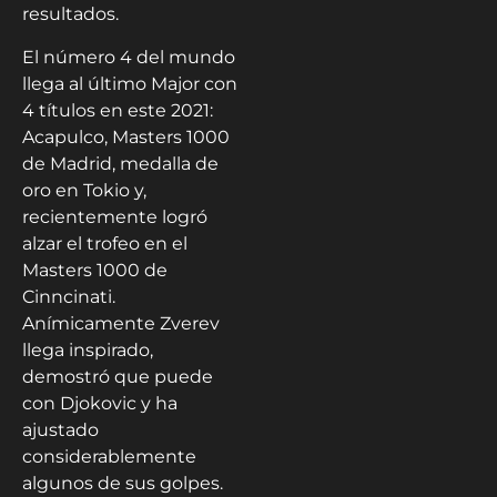
resultados.
El número 4 del mundo
llega al último Major con
4 títulos en este 2021:
Acapulco, Masters 1000
de Madrid, medalla de
oro en Tokio y,
recientemente logró
alzar el trofeo en el
Masters 1000 de
Cinncinati.
Anímicamente Zverev
llega inspirado,
demostró que puede
con Djokovic y ha
ajustado
considerablemente
algunos de sus golpes.