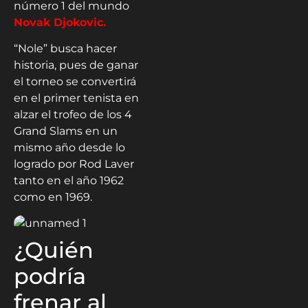
número 1 del mundo
Novak Djokovic.
“Nole” busca hacer
historia, pues de ganar
el torneo se convertirá
en el primer tenista en
alzar el trofeo de los 4
Grand Slams en un
mismo año desde lo
logrado por Rod Laver
tanto en el año 1962
como en 1969.
¿Quién
podría
frenar al