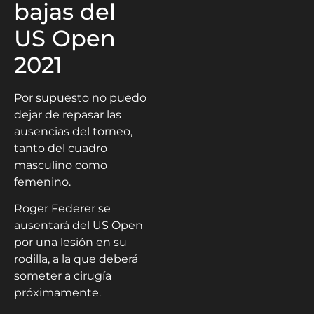
bajas del
US Open
2021
Por supuesto no puedo
dejar de repasar las
ausencias del torneo,
tanto del cuadro
masculino como
femenino.
Roger Federer se
ausentará del US Open
por una lesión en su
rodilla, a la que deberá
someter a cirugía
próximamente.