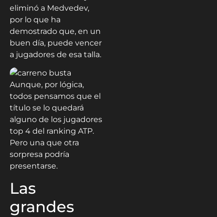
eliminó a Medvedev,
por lo que ha
demostrado que, en un
buen día, puede vencer
a jugadores de esa talla.
Aunque, por lógica,
todos pensamos que el
título se lo quedará
alguno de los jugadores
top 4 del ranking ATP.
Pero una que otra
sorpresa podría
presentarse.
Las
grandes