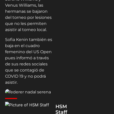
Venus Williams, las
hermanas se bajaron
del torneo por lesiones
que no les permiten
asistir al torneo local.
Sofia Kenin también es
baja en el cuadro
femenino del US Open
pues informó a través
de sus redes sociales
que se contagió de
COVID 19 y no podrá
asistir.
HSM
Staff