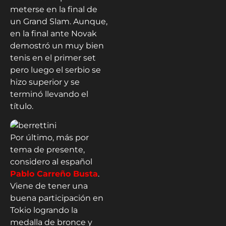
meterse en la final de
un Grand Slam. Aunque,
en la final ante Novak
demostró un muy bien
tenis en el primer set
pero luego el serbio se
hizo superior y se
terminó llevando el
título.
Por último, más por
tema de presente,
considero al español
Pablo Carreño Busta
.
Viene de tener una
buena participación en
Tokio logrando la
medalla de bronce y