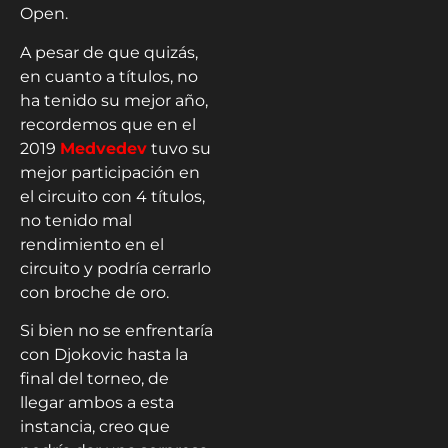
Open.
A pesar de que quizás,
en cuanto a títulos, no
ha tenido su mejor año,
recordemos que en el
2019
Medvedev
tuvo su
mejor participación en
el circuito con 4 títulos,
no tenido mal
rendimiento en el
circuito y podría cerrarlo
con broche de oro.
Si bien no se enfrentaría
con Djokovic hasta la
final del torneo, de
llegar ambos a esta
instancia, creo que