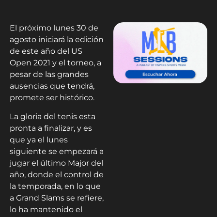
El próximo lunes 30 de
agosto iniciará la edición
de este año del US
Open 2021 y el torneo, a
pesar de las grandes
ausencias que tendrá,
promete ser histórico.
La gloria del tenis esta
pronta a finalizar, y es
que ya el lunes
siguiente se empezará a
jugar el último Major del
año, donde el control de
la temporada, en lo que
a Grand Slams se refiere,
lo ha mantenido el