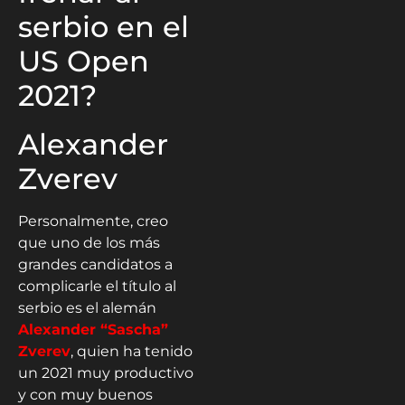
serbio en el
US Open
2021?
Alexander
Zverev
Personalmente, creo
que uno de los más
grandes candidatos a
complicarle el título al
serbio es el alemán
Alexander “Sascha”
Zverev
, quien ha tenido
un 2021 muy productivo
y con muy buenos