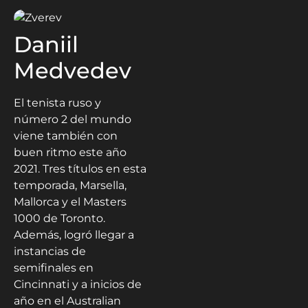
Daniil
Medvedev
El tenista ruso y
número 2 del mundo
viene también con
buen ritmo este año
2021. Tres títulos en esta
temporada, Marsella,
Mallorca y el Masters
1000 de Toronto.
Además, logró llegar a
instancias de
semifinales en
Cincinnati y a inicios de
año en el Australian