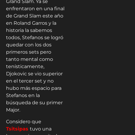
Grand Slam. Ya se
enfrentaron en una final
de Grand Slam este año
en Roland Garros y la
historia la sabemos
todos, Stefanos se logró
quedar con los dos
primeros sets pero
tanto mental como
tenísticamente,
Djokovic se vio superior
en el tercer set y no
hubo más espacio para
Stefanos en la
búsqueda de su primer
Major.
Considero que
Tsitsipas
tuvo una