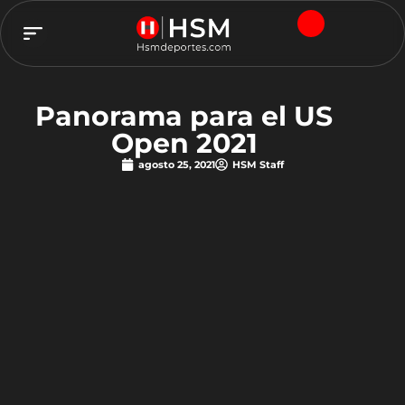
TEAM HSM
Panorama para el US
Open 2021
agosto 25, 2021
HSM Staff