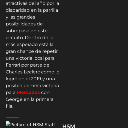
atractivas del año por la
disparidad en la parrilla
y las grandes
posibilidades de
sobrepasó en este
circuito. Dentro de lo
más esperado está la
gran chance de repetir
una victoria local para
Ferrari por parte de
Charles Leclerc como lo
logró en el 2019 y una
posible primera victoria
para
Mercedes
con
George en la primera
fila.
HSM