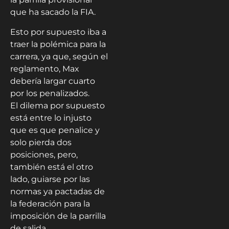
que ha sacado la FIA.
Esto por supuesto iba a
traer la polémica para la
carrera, ya que, según el
reglamento, Max
debería largar cuarto
por los penalizados.
El dilema por supuesto
está entre lo injusto
que es que penalice y
solo pierda dos
posiciones, pero,
también está el otro
lado, guiarse por las
normas ya pactadas de
la federación para la
imposición de la parrilla
de salida.