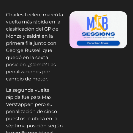
Charles Leclerc marcó la
vuelta más rápida en la
clasificación del GP de
Monza y saldrá en la
primera fila junto con
George Russell que
quedó en la sexta
posición. ¿Cómo? Las
penalizaciones por
cambio de motor.
La segunda vuelta
rápida fue para Max
Verstappen pero su
penalización de cinco
puestos lo ubica en la
séptima posición según
la parrilla provisional