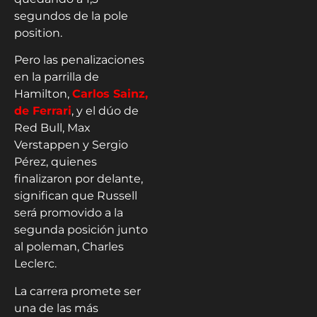
segundos de la pole
position.
Pero las penalizaciones
en la parrilla de
Hamilton,
Carlos Sainz,
de Ferrari
, y el dúo de
Red Bull, Max
Verstappen y Sergio
Pérez, quienes
finalizaron por delante,
significan que Russell
será promovido a la
segunda posición junto
al poleman, Charles
Leclerc.
La carrera promete ser
una de las más