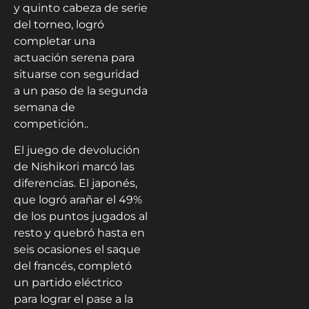
y quinto cabeza de serie
del torneo, logró
completar una
actuación serena para
situarse con seguridad
a un paso de la segunda
semana de
competición..
El juego de devolución
de Nishikori marcó las
diferencias. El japonés,
que logró arañar el 49%
de los puntos jugados al
resto y quebró hasta en
seis ocasiones el saque
del francés, completó
un partido eléctrico
para lograr el pase a la