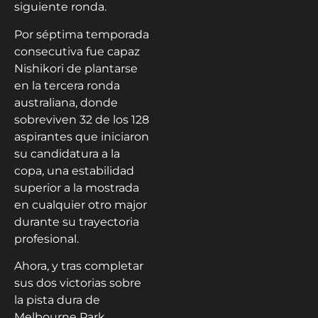
siguiente ronda.
Por séptima temporada
consecutiva fue capaz
Nishikori de plantarse
en la tercera ronda
australiana, donde
sobreviven 32 de los 128
aspirantes que iniciaron
su candidatura a la
copa, una estabilidad
superior a la mostrada
en cualquier otro major
durante su trayectoria
profesional.
Ahora, y tras completar
sus dos victorias sobre
la pista dura de
Melbourne Park,