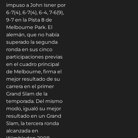
impuso a John Isner por
6-7(4), 6-7(4), 6-4, 7-6(9),
9-7 en la Pista 8 de
Melbourne Park. El
alemán, que no había
superado la segunda
ronda en sus cinco
participaciones previas
en el cuadro principal
de Melbourne, firma el
mejor resultado de su
carrera en el primer
Grand Slam de la
temporada. Del mismo
modo, igualó su mejor
resultado en un Grand
Slam, la tercera ronda
alcanzada en