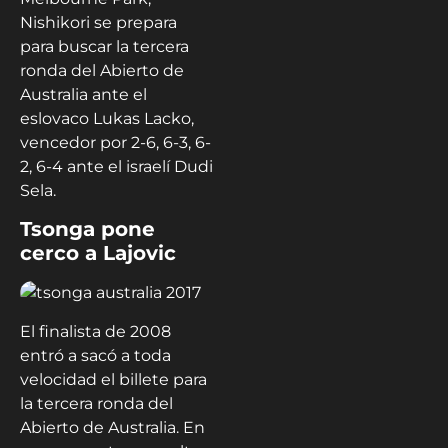
Nishikori se prepara
para buscar la tercera
ronda del Abierto de
Australia ante el
eslovaco Lukas Lacko,
vencedor por 2-6, 6-3, 6-
2, 6-4 ante el israelí Dudi
Sela.
Tsonga pone
cerco a Lajovic
El finalista de 2008
entró a sacó a toda
velocidad el billete para
la tercera ronda del
Abierto de Australia. En