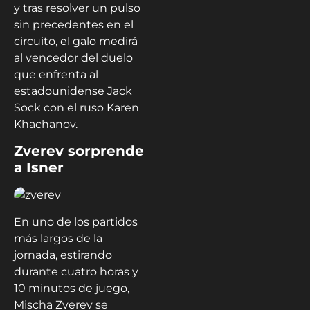
y tras resolver un pulso
sin precedentes en el
circuito, el galo medirá
al vencedor del duelo
que enfrenta al
estadounidense Jack
Sock con el ruso Karen
Khachanov.
Zverev sorprende
a Isner
En uno de los partidos
más largos de la
jornada, estirando
durante cuatro horas y
10 minutos de juego,
Mischa Zverev se