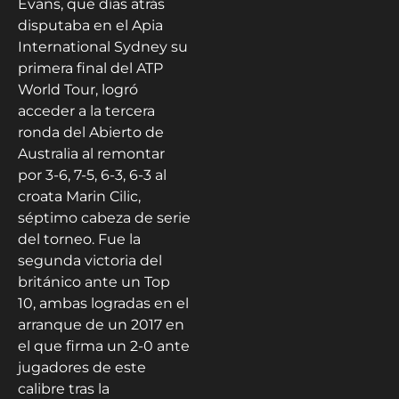
Evans, que días atrás
disputaba en el Apia
International Sydney su
primera final del ATP
World Tour, logró
acceder a la tercera
ronda del Abierto de
Australia al remontar
por 3-6, 7-5, 6-3, 6-3 al
croata Marin Cilic,
séptimo cabeza de serie
del torneo. Fue la
segunda victoria del
británico ante un Top
10, ambas logradas en el
arranque de un 2017 en
el que firma un 2-0 ante
jugadores de este
calibre tras la