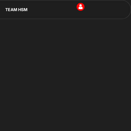
TEAM HSM