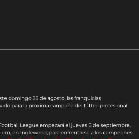
ste domingo 28 de agosto, las franquicias
rvido para la próxima campaña del fútbol profesional
 Football League empezará el jueves 8 de septiembre,
tadium, en Inglewood, para enfrentarse a los campeones