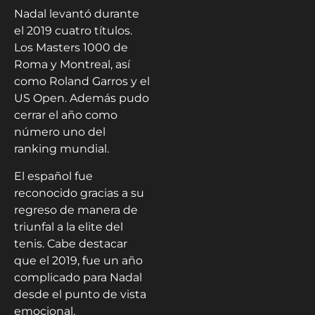
Nadal levantó durante
el 2019 cuatro títulos.
Los Masters 1000 de
Roma y Montreal, así
como Roland Garros y el
US Open. Además pudo
cerrar el año como
número uno del
ranking mundial.
El español fue
reconocido gracias a su
regreso de manera de
triunfal a la elite del
tenis. Cabe destacar
que el 2019, fue un año
complicado para Nadal
desde el punto de vista
emocional.