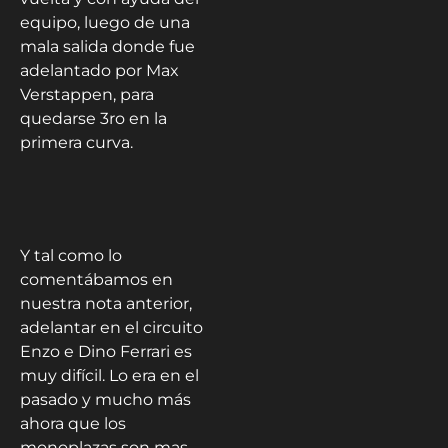
equipo, luego de una
mala salida donde fue
adelantado por Max
Verstappen, para
quedarse 3ro en la
primera curva.
Y tal como lo