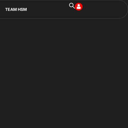
TEAM HSM