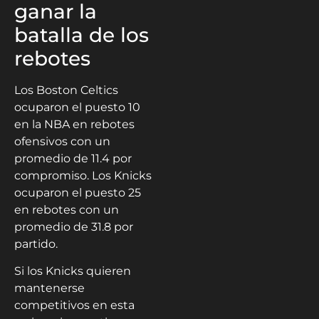
ganar la
batalla de los
rebotes
Los Boston Celtics
ocuparon el puesto 10
en la NBA en rebotes
ofensivos con un
promedio de 11.4 por
compromiso. Los Knicks
ocuparon el puesto 25
en rebotes con un
promedio de 31.8 por
partido.
Si los Knicks quieren
mantenerse
competitivos en esta