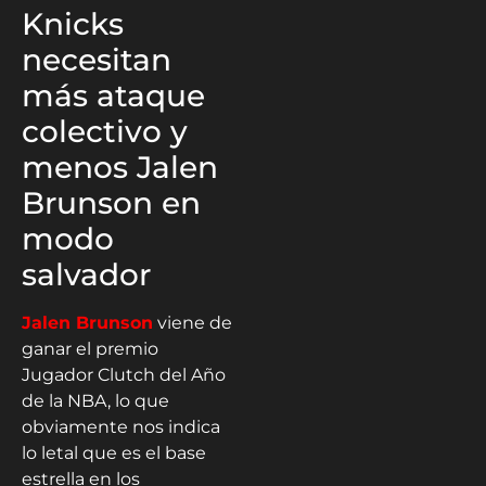
Knicks
necesitan
más ataque
colectivo y
menos Jalen
Brunson en
modo
salvador
Jalen Brunson
viene de
ganar el premio
Jugador Clutch del Año
de la NBA, lo que
obviamente nos indica
lo letal que es el base
estrella en los