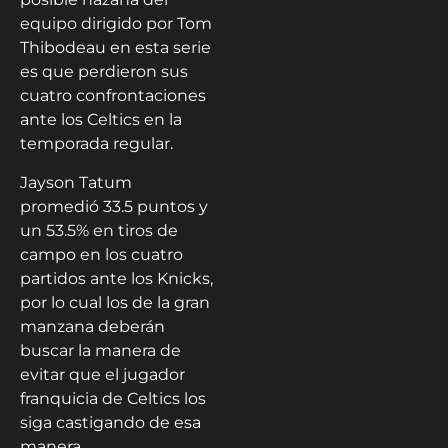
equipo dirigido por Tom
Thibodeau en esta serie
es que perdieron sus
cuatro confrontaciones
ante los Celtics en la
temporada regular.
Jayson Tatum
promedió 33.5 puntos y
un 53.5% en tiros de
campo en los cuatro
partidos ante los Knicks,
por lo cual los de la gran
manzana deberán
buscar la manera de
evitar que el jugador
franquicia de Celtics los
siga castigando de esa
manera.