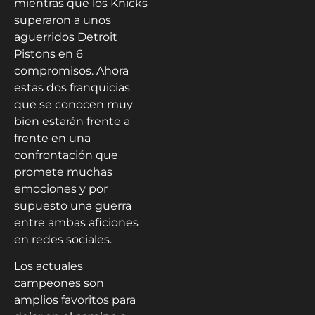
mientras que los Knicks
superaron a unos
aguerridos Detroit
Pistons en 6
compromisos. Ahora
estas dos franquicias
que se conocen muy
bien estarán frente a
frente en una
confrontación que
promete muchas
emociones y por
supuesto una guerra
entre ambas aficiones
en redes sociales.
Los actuales
campeones son
amplios favoritos para