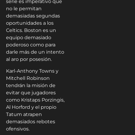
serie es imperativo que
no le permitan
demasiadas segundas
oportunidades a los
Celtics. Boston es un
equipo demasiado
poderoso como para
darle más de un intento
al aro por posesión.
Karl-Anthony Towns y
Mitchell Robinson
tendrán la misión de
evitar que jugadores
como Kristaps Porzingis,
Al Horford y el propio
Tatum atrapen
demasiados rebotes
ofensivos.