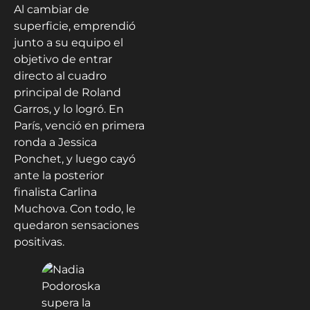
Al cambiar de
superficie, emprendió
junto a su equipo el
objetivo de entrar
directo al cuadro
principal de Roland
Garros, y lo logró. En
París, venció en primera
ronda a Jessica
Ponchet, y luego cayó
ante la posterior
finalista Carlina
Muchova. Con todo, le
quedaron sensaciones
positivas.