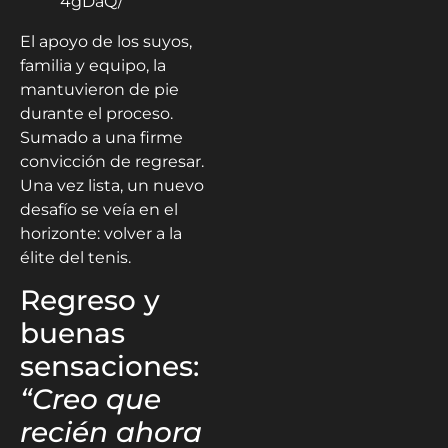
4gDaQ/
El apoyo de los suyos,
familia y equipo, la
mantuvieron de pie
durante el proceso.
Sumado a una firme
convicción de regresar.
Una vez lista, un nuevo
desafío se veía en el
horizonte: volver a la
élite del tenis.
Regreso y
buenas
sensaciones:
“Creo que
recién ahora