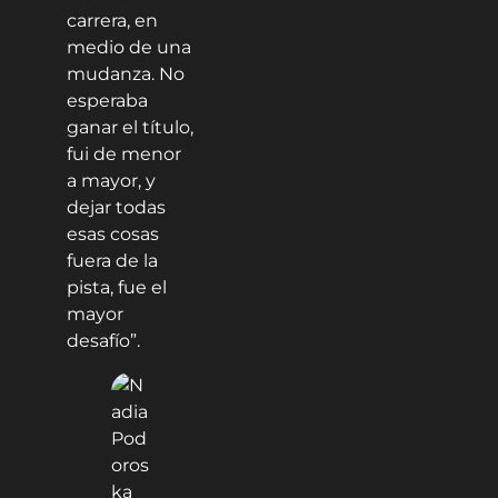
carrera, en
medio de una
mudanza. No
esperaba
ganar el título,
fui de menor
a mayor, y
dejar todas
esas cosas
fuera de la
pista, fue el
mayor
desafío”.