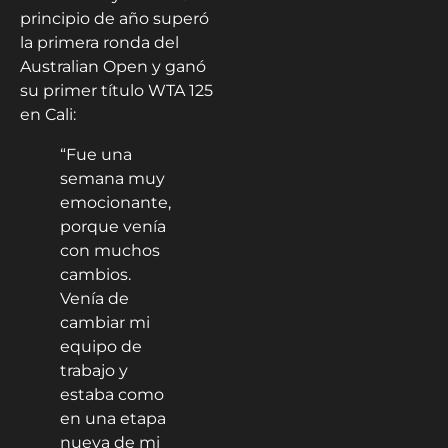
principio de año superó
la primera ronda del
Australian Open y ganó
su primer título WTA 125
en Cali:
“Fue una
semana muy
emocionante,
porque venía
con muchos
cambios.
Venía de
cambiar mi
equipo de
trabajo y
estaba como
en una etapa
nueva de mi