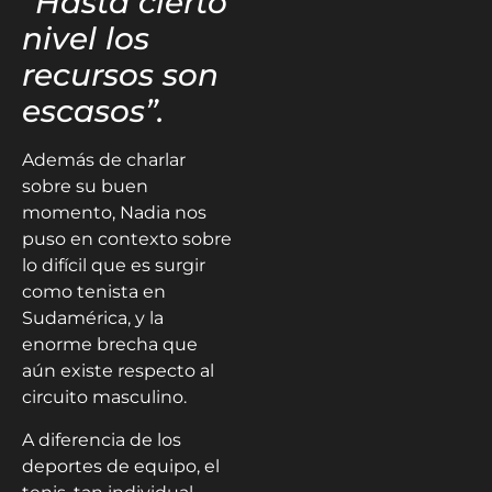
“Hasta cierto
nivel los
recursos son
escasos”.
Además de charlar
sobre su buen
momento, Nadia nos
puso en contexto sobre
lo difícil que es surgir
como tenista en
Sudamérica, y la
enorme brecha que
aún existe respecto al
circuito masculino.
A diferencia de los
deportes de equipo, el