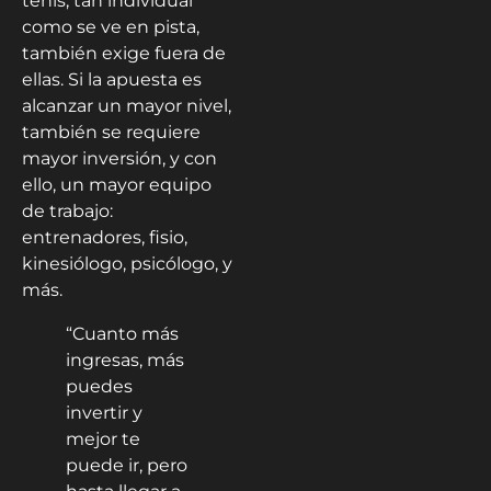
tenis, tan individual
como se ve en pista,
también exige fuera de
ellas. Si la apuesta es
alcanzar un mayor nivel,
también se requiere
mayor inversión, y con
ello, un mayor equipo
de trabajo:
entrenadores, fisio,
kinesiólogo, psicólogo, y
más.
“Cuanto más
ingresas, más
puedes
invertir y
mejor te
puede ir, pero