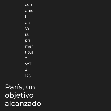
París, un
objetivo
alcanzado