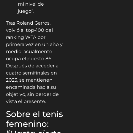
mi nivel de
juego”.
Tras Roland Garros,
volvió al top-100 del
ranking WTA por
primera vez en un año y
medio, acualmente
ocupa el puesto 86.
Después de acceder a
cuatro semifinales en
2023, se mantienen
encaminada hacia su
objetivo, sin perder de
vista el presente.
Sobre el tenis
femenino: