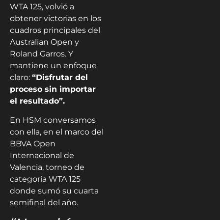
WTA 125, volvió a
obtener victorias en los
cuadros principales del
Australian Open y
Roland Garros. Y
mantiene un enfoque
claro:
“Disfrutar del
proceso sin importar
el resultado”.
En HSM conversamos
con ella, en el marco del
BBVA Open
Internacional de
Valencia, torneo de
categoría WTA 125
donde sumó su cuarta
semifinal del año.