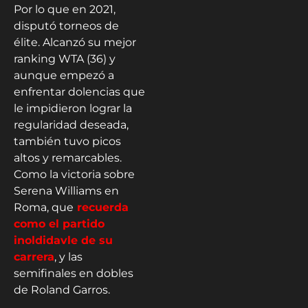
Por lo que en 2021,
disputó torneos de
élite. Alcanzó su mejor
ranking WTA (36) y
aunque empezó a
enfrentar dolencias que
le impidieron lograr la
regularidad deseada,
también tuvo picos
altos y remarcables.
Como la victoria sobre
Serena Williams en
Roma, que
recuerda
como el partido
inoldidavle de su
carrera
, y las
semifinales en dobles
de Roland Garros.